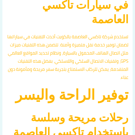
في سيارات تاكسي
العاصمة
تستخدم شركة تاكسي العاصمة بالكويت أحدث التقنيات في سياراتها
لضمان توفير خدمة نقل متميزة وآمنة. تتضمن هذه التقنيات ميزات
مثل اتصال الهاتف المحمول بالسيارة، ونظام تحديد المواقع العالمي
GPS، وتقنيات الاتصال السلكي واللاسلكي. بفضل هذه التقنيات
المتقدمة، يمكن للركاب الاستمتاع بتجربة سفر مريحة ومأمونة دون
عناء.
توفير الراحة واليسر
رحلات مريحة وسلسة
باستخدام تاكسي العاصمة