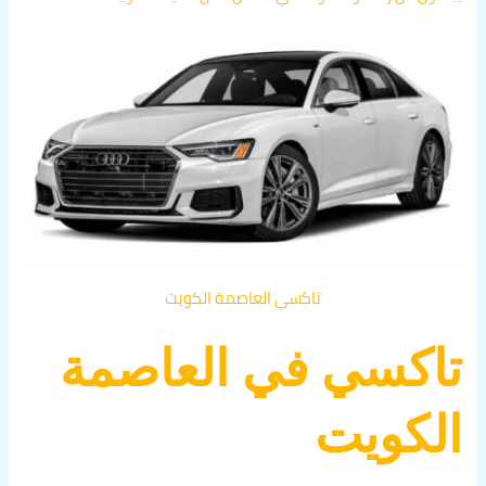
تاكسي العاصمة الكويت
تاكسي في العاصمة
الكويت