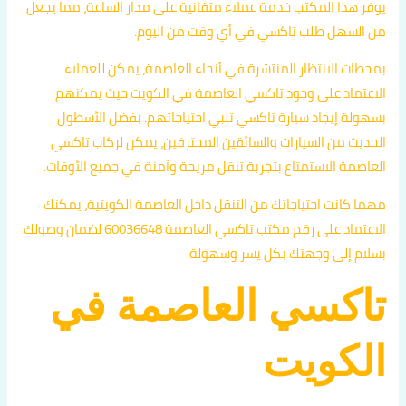
يوفر هذا المكتب خدمة عملاء متفانية على مدار الساعة، مما يجعل
من السهل طلب تاكسي في أي وقت من اليوم.
بمحطات الانتظار المنتشرة في أنحاء العاصمة، يمكن للعملاء
الاعتماد على وجود تاكسي العاصمة في الكويت حيث يمكنهم
بسهولة إيجاد سيارة تاكسي تلبي احتياجاتهم. بفضل الأسطول
الحديث من السيارات والسائقين المحترفين، يمكن لركاب تاكسي
العاصمة الاستمتاع بتجربة تنقل مريحة وآمنة في جميع الأوقات.
مهما كانت احتياجاتك من التنقل داخل العاصمة الكويتية، يمكنك
الاعتماد على رقم مكتب تاكسي العاصمة 60036648 لضمان وصولك
بسلام إلى وجهتك بكل يسر وسهولة.
تاكسي العاصمة في
الكويت