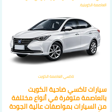
العاصمة الكويتية.
تاكسي العاصمة الكويت
سيارات تاكسي ضاحية الكويت
بالعاصمة متوفرة في أنواع مختلفة
من السيارات بمواصفات عالية الجودة