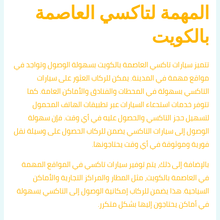
المهمة لتاكسي العاصمة
بالكويت
تتميز سيارات تاكسي العاصمة بالكويت بسهولة الوصول وتواجد في
مواقع مهمة في المدينة. يمكن للركاب العثور على سيارات
التاكسي بسهولة في المحطات والفنادق والأماكن العامة. كما
تتوفر خدمات استدعاء السيارات عبر تطبيقات الهاتف المحمول
لتسهيل حجز التاكسي والحصول عليه في أي وقت. فإن سهولة
الوصول إلى سيارات التاكسي يضمن للركاب الحصول على وسيلة نقل
فورية وموثوقة في أي وقت يحتاجونها.
بالإضافة إلى ذلك، يتم توفير سيارات تاكسي في المواقع المهمة
في العاصمة بالكويت، مثل المطار والمراكز التجارية والأماكن
السياحية. هذا يضمن للركاب إمكانية الوصول إلى التاكسي بسهولة
في أماكن يحتاجون إليها بشكل متكرر.