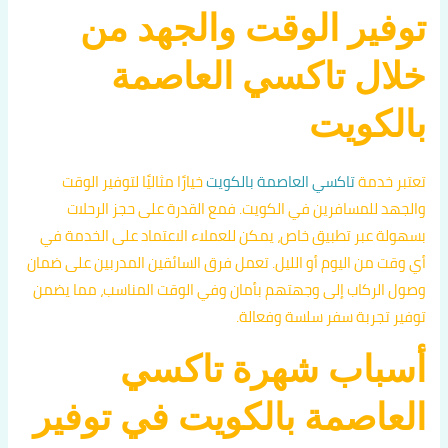
توفير الوقت والجهد من
خلال تاكسي العاصمة
بالكويت
تعتبر خدمة
تاكسي العاصمة بالكويت
خيارًا مثاليًا لتوفير الوقت
والجهد للمسافرين في الكويت. فمع القدرة على حجز الرحلات
بسهولة عبر تطبيق خاص، يمكن للعملاء الاعتماد على الخدمة في
أي وقت من اليوم أو الليل. تعمل فرق السائقين المدربين على ضمان
وصول الركاب إلى وجهتهم بأمان وفي الوقت المناسب، مما يضمن
توفير تجربة سفر سلسة وفعالة.
أسباب شهرة تاكسي
العاصمة بالكويت في توفير