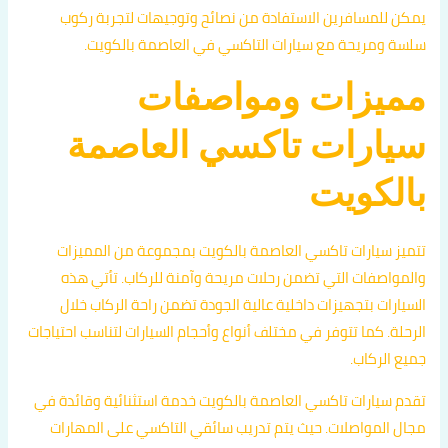
يمكن للمسافرين الاستفادة من نصائح وتوجيهات لتجربة ركوب
سلسة ومريحة مع سيارات التاكسي في العاصمة بالكويت.
مميزات ومواصفات
سيارات تاكسي العاصمة
بالكويت
تتميز سيارات تاكسي العاصمة بالكويت بمجموعة من المميزات
والمواصفات التي تضمن رحلات مريحة وآمنة للركاب. تأتي هذه
السيارات بتجهيزات داخلية عالية الجودة تضمن راحة الركاب خلال
الرحلة. كما تتوفر في مختلف أنواع وأحجام السيارات لتناسب احتياجات
جميع الركاب.
تقدم سيارات تاكسي العاصمة بالكويت خدمة استثنائية وقائدة في
مجال المواصلات. حيث يتم تدريب سائقي التاكسي على المهارات