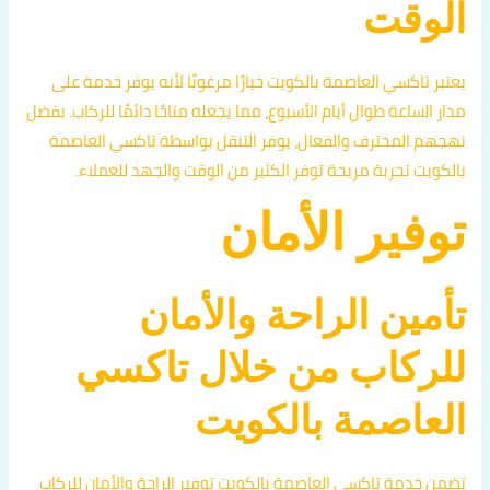
الوقت
يعتبر تاكسي العاصمة بالكويت خيارًا مرغوبًا لأنه يوفر خدمة على
مدار الساعة طوال أيام الأسبوع، مما يجعله متاحًا دائمًا للركاب. بفضل
نهجهم المحترف والفعال، يوفر التنقل بواسطة تاكسي العاصمة
بالكويت تجربة مريحة توفر الكثير من الوقت والجهد للعملاء.
توفير الأمان
تأمين الراحة والأمان
للركاب من خلال تاكسي
العاصمة بالكويت
تضمن خدمة تاكسي العاصمة بالكويت توفير الراحة والأمان للركاب