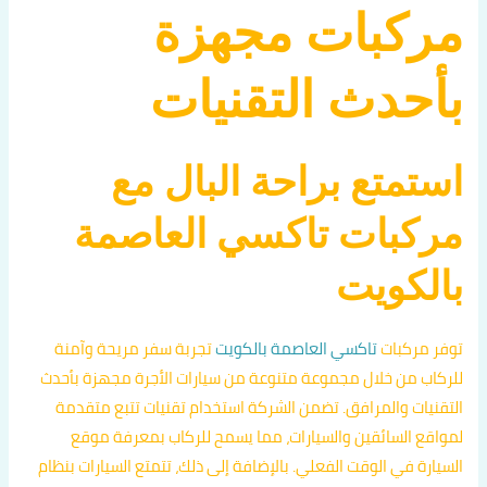
مركبات مجهزة
بأحدث التقنيات
استمتع براحة البال مع
مركبات تاكسي العاصمة
بالكويت
توفر مركبات
تاكسي العاصمة بالكويت
تجربة سفر مريحة وآمنة
للركاب من خلال مجموعة متنوعة من سيارات الأجرة مجهزة بأحدث
التقنيات والمرافق. تضمن الشركة استخدام تقنيات تتبع متقدمة
لمواقع السائقين والسيارات، مما يسمح للركاب بمعرفة موقع
السيارة في الوقت الفعلي. بالإضافة إلى ذلك، تتمتع السيارات بنظام