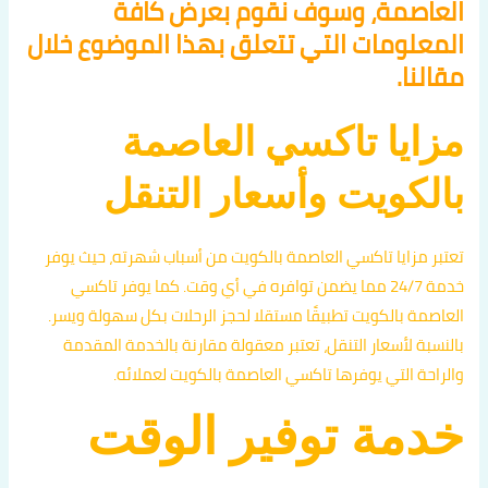
العاصمة، وسوف نقوم بعرض كافة
المعلومات التي تتعلق بهذا الموضوع خلال
مقالنا.
مزايا تاكسي العاصمة
بالكويت وأسعار التنقل
تعتبر مزايا تاكسي العاصمة بالكويت من أسباب شهرته، حيث يوفر
خدمة 24/7 مما يضمن توافره في أي وقت. كما يوفر تاكسي
العاصمة بالكويت تطبيقًا مستقلا لحجز الرحلات بكل سهولة ويسر.
بالنسبة لأسعار التنقل، تعتبر معقولة مقارنة بالخدمة المقدمة
والراحة التي يوفرها تاكسي العاصمة بالكويت لعملائه.
خدمة توفير الوقت