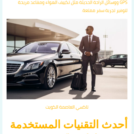
GPS ووسائل الراحة الحديثة مثل تكييف الهواء ومقاعد مريحة
لتوفير تجربة سفر ممتعة.
تاكسي العاصمة الكويت
أحدث التقنيات المستخدمة