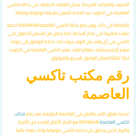
التكييف والمقاعد المريحة، يمكن للعملاء الاعتماد على بدالة تاكسي
العاصمة في الكويت عند الحاجة للتنقل بطريقة موثوقة وفعالة.
بالاضافة الى ذلك، يوفر رقم بدالة تاكسي العاصمة 60036648 خدمة
عملاء متميزة على مدار الساعة، مما يجعل من السهل الحصول على
تاكسي في أي وقت من اليوم. سواء كنت بحاجة للوصول إلى موعد
مهم أو لاستكشاف معالم البلاد، يعتبر تاكسي العاصمة في الكويت
خيارًا مثاليًا لضمان الوصول السريع والموثوق.
رقم مكتب تاكسي
العاصمة
عندما يتعلق الأمر بالتنقل في العاصمة الكويتية، يعد رقم
مكتب
تاكسي العاصمة
60036648 هو الخيار الأمثل للعديد من الأفراد
والزوار الذين يبحثون عن خدمة تاكسي موثوقة وذات جودة عالية.