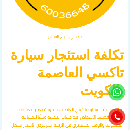
تاكسي صباح السالم
تكلفة استئجار سيارة
تاكسي العاصمة
بالكويت
تكلفة استئجار سيارة تاكسي العاصمة بالكويت تعتبر معقولة
وتناسب مختلف الأشخاص. يتم حساب التكلفة وفقًا للمسافة
المقطوعة والوقت المستغرق في الرحلة. يتم عرض الأسعار بشكل