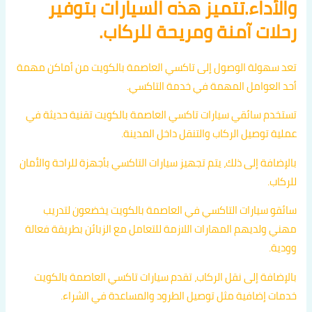
والأداء.تتميز هذه السيارات بتوفير
رحلات آمنة ومريحة للركاب.
تعد سهولة الوصول إلى تاكسي العاصمة بالكويت من أماكن مهمة
أحد العوامل المهمة في خدمة التاكسي.
تستخدم سائقي سيارات تاكسي العاصمة بالكويت تقنية حديثة في
عملية توصيل الركاب والتنقل داخل المدينة.
بالإضافة إلى ذلك، يتم تجهيز سيارات التاكسي بأجهزة للراحة والأمان
للركاب.
سائقو سيارات التاكسي في العاصمة بالكويت يخضعون لتدريب
مهني ولديهم المهارات اللازمة للتعامل مع الزبائن بطريقة فعالة
وودية.
بالإضافة إلى نقل الركاب، تقدم سيارات تاكسي العاصمة بالكويت
خدمات إضافية مثل توصيل الطرود والمساعدة في الشراء.