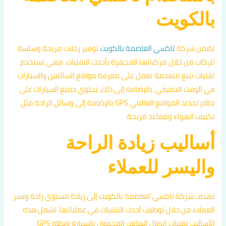
بالكويت
تضمن شركة
تاكسي العاصمة بالكويت
توفير رحلات مريحة وسلسة
للركاب من خلال مركباتها المجهزة بأحدث التقنيات. فهي تستخدم
تقنيات تتبع متقدمة تعمل على معرفة مواقع السائقين والسيارات
في الوقت الحقيقي. بالإضافة إلى ذلك، يحتوي جميع السيارات على
نظام تحديد المواقع العالمي GPS بالإضافة إلى وسائل الراحة مثل
تكييف الهواء ومقاعد مريحة.
أساليب زيادة الراحة
واليسر للعملاء
تهدف شركة تاكسي العاصمة بالكويت إلى زيادة مستوى راحة ويسر
العملاء من خلال توظيف أحدث التقنيات في عملياتها. تشمل هذه
الأساليب تقنيات اتصال الهاتف المحمول بالسيارة ونظام GPS