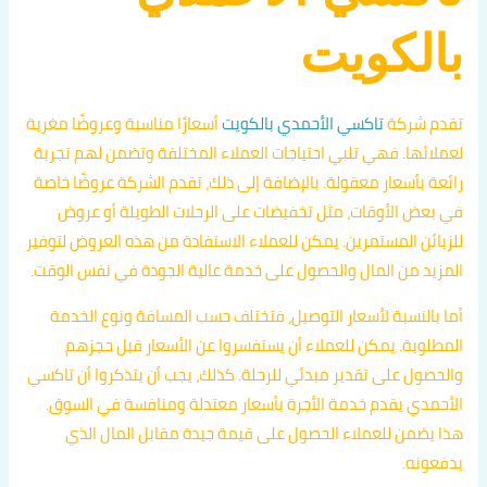
بالكويت
تقدم شركة
تاكسي الأحمدي بالكويت
أسعارًا مناسبة وعروضًا مغرية
لعملائها. فهي تلبي احتياجات العملاء المختلفة وتضمن لهم تجربة
رائعة بأسعار معقولة. بالإضافة إلى ذلك، تقدم الشركة عروضًا خاصة
في بعض الأوقات، مثل تخفيضات على الرحلات الطويلة أو عروض
للزبائن المستمرين. يمكن للعملاء الاستفادة من هذه العروض لتوفير
المزيد من المال والحصول على خدمة عالية الجودة في نفس الوقت.
أما بالنسبة لأسعار التوصيل، فتختلف حسب المسافة ونوع الخدمة
المطلوبة. يمكن للعملاء أن يستفسروا عن الأسعار قبل حجزهم
والحصول على تقدير مبدئي للرحلة. كذلك، يجب أن يتذكروا أن تاكسي
الأحمدي يقدم خدمة الأجرة بأسعار معتدلة ومنافسة في السوق.
هذا يضمن للعملاء الحصول على قيمة جيدة مقابل المال الذي
يدفعونه.