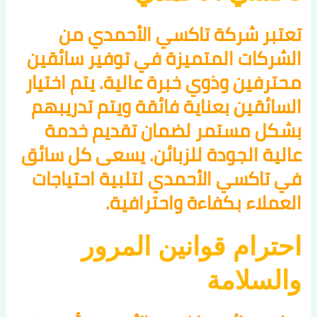
تعتبر شركة تاكسي الأحمدي من
الشركات المتميزة في توفير سائقين
محترفين وذوي خبرة عالية. يتم اختيار
السائقين بعناية فائقة ويتم تدريبهم
بشكل مستمر لضمان تقديم خدمة
عالية الجودة للزبائن. يسعى كل سائق
في تاكسي الأحمدي لتلبية احتياجات
العملاء بكفاءة واحترافية.
احترام قوانين المرور
والسلامة