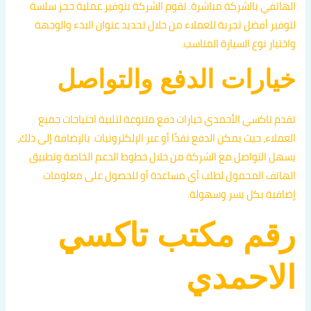
الهاتفي بالشركة مباشرة. تقوم الشركة بتوفير عملية حجز سلسة
لتوفير أفضل تجربة للعملاء من خلال تحديد عنوان البدء والوجهة
واختيار نوع السيارة المناسب.
خيارات الدفع والتواصل
تقدم تاكسي الأحمدي خيارات دفع متنوعة لتلبية احتياجات جميع
العملاء، حيث يمكن الدفع نقدًا أو عبر الإلكترونيات. بالإضافة إلى ذلك،
يسهل التواصل مع الشركة من خلال خطوط الدعم الخاصة وتطبيق
الهاتف المحمول لطلب أي مساعدة أو للحصول على معلومات
إضافية بكل يسر وسهولة.
رقم مكتب تاكسي
الاحمدي