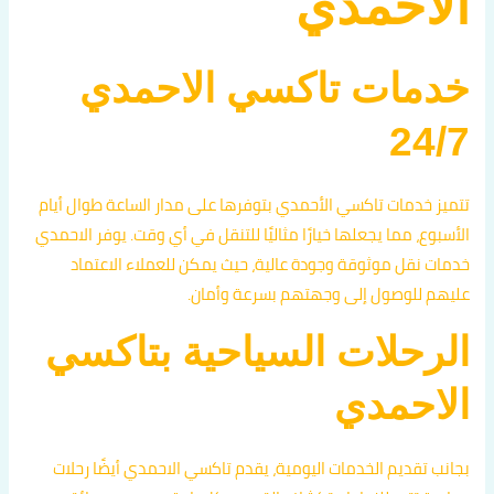
الاحمدي
خدمات تاكسي الاحمدي
24/7
تتميز خدمات تاكسي الأحمدي بتوفرها على مدار الساعة طوال أيام
الأسبوع، مما يجعلها خيارًا مثاليًا للتنقل في أي وقت. يوفر الاحمدي
خدمات نقل موثوقة وجودة عالية، حيث يمكن للعملاء الاعتماد
عليهم للوصول إلى وجهتهم بسرعة وأمان.
الرحلات السياحية بتاكسي
الاحمدي
بجانب تقديم الخدمات اليومية، يقدم تاكسي الاحمدي أيضًا رحلات