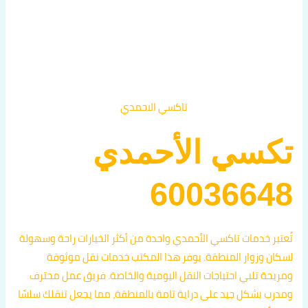
تاكسي الاحمدي
تكسي الأحمدي
60036648
تُعتبر خدمات تاكسي الأحمدي واحدة من أكثر الخيارات راحة وسهولة
لسكان وزوار المنطقة. يوفر هذا المكتب خدمات نقل موثوقة
ومريحة تلبي احتياجات النقل اليومية والخاصة. فريق عمل محترف
ومدرب بشكل جيد على دراية تامة بالمنطقة، مما يجعل تنقلك سلسًا