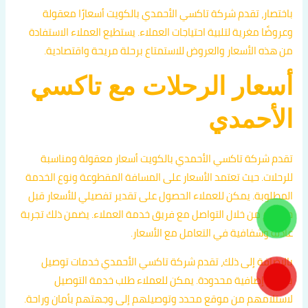
باختصار، تقدم شركة تاكسي الأحمدي بالكويت أسعارًا معقولة
وعروضًا مغرية لتلبية احتياجات العملاء. يستطيع العملاء الاستفادة
من هذه الأسعار والعروض للاستمتاع برحلة مريحة واقتصادية.
أسعار الرحلات مع تاكسي
الأحمدي
تقدم شركة تاكسي الأحمدي بالكويت أسعار معقولة ومناسبة
للرحلات. حيث تعتمد الأسعار على المسافة المقطوعة ونوع الخدمة
المطلوبة. يمكن للعملاء الحصول على تقدير تفصيلي للأسعار قبل
حجزهم من خلال التواصل مع فريق خدمة العملاء. يضمن ذلك تجربة
عادلة وشفافية في التعامل مع الأسعار.
بالإضافة إلى ذلك، تقدم شركة تاكسي الأحمدي خدمات توصيل
بأسعار إضافية محدودة. يمكن للعملاء طلب خدمة التوصيل
لاستلامهم من موقع محدد وتوصيلهم إلى وجهتهم بأمان وراحة.