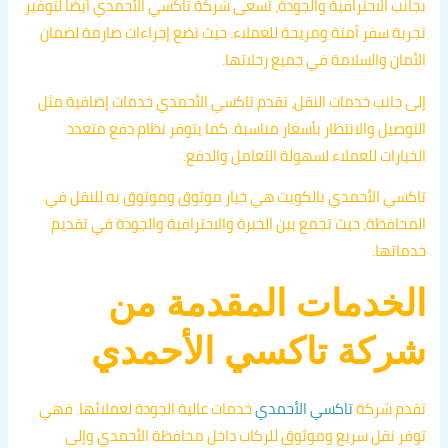
بجانب الاحترافية والجودة، تسعى شركة تاكسي الأحمدي أيضًا لتوفير
تجربة سفر آمنة ومريحة للعملاء. حيث تضع إجراءات صارمة لضمان
الأمان والسلامة في جميع رحلاتها.
إلى جانب خدمات النقل، تقدم تاكسي الأحمدي خدمات إضافية مثل
التوصيل والانتظار بأسعار مناسبة. كما يتوفر نظام دفع متعدد
الخيارات للعملاء لسهولة التعامل والدفع.
تاكسي الأحمدي بالكويت هي خيار موثوق وموثوق به للنقل في
المحافظة، حيث تجمع بين الخبرة والاحترافية والجودة في تقديم
خدماتها.
الخدمات المقدمة من
شركة تاكسي الأحمدي
تقدم شركة
تاكسي الأحمدي
خدمات عالية الجودة لعملائها. فهي
توفر نقل سريع وموثوق للركاب داخل محافظة الأحمدي وإلى