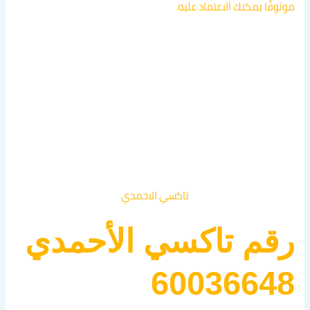
موثوقًا يمكنك الاعتماد عليه.
تاكسي الاحمدي
رقم تاكسي الأحمدي
60036648