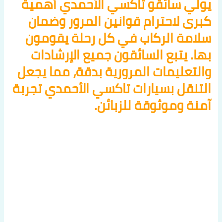
يولي سائقو تاكسي الأحمدي أهمية
كبرى لاحترام قوانين المرور وضمان
سلامة الركاب في كل رحلة يقومون
بها. يتبع السائقون جميع الإرشادات
والتعليمات المرورية بدقة، مما يجعل
التنقل بسيارات تاكسي الأحمدي تجربة
آمنة وموثوقة للزبائن.