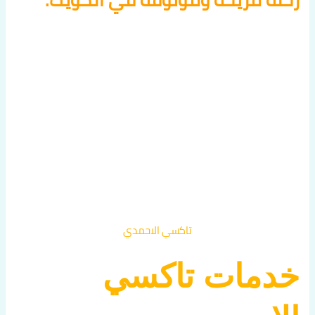
تاكسي الاحمدي
خدمات تاكسي