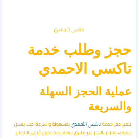
تاكسي الاحمدي
حجز وطلب خدمة
تاكسي الاحمدي
عملية الحجز السهلة
والسريعة
يتميز حجز خدمة
تاكسي الأحمدي
بالسهولة والسرعة، حيث يمكن
للعملاء القيام بالحجز عبر تطبيق الهاتف المحمول أو عبر الاتصال