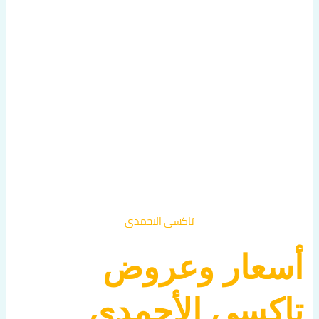
تاكسي الاحمدي
أسعار وعروض
تاكسي الأحمدي