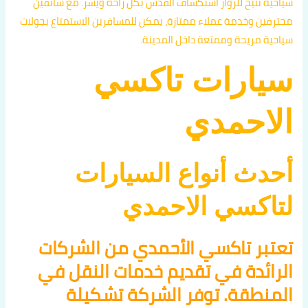
سياحية تتيح للزوار استكشاف القدس بكل راحة ويسر. مع سائقين
محترفين وخدمة عملاء ممتازة، يمكن للمسافرين الاستمتاع بجولات
سياحية مريحة وممتعة داخل المدينة.
سيارات تاكسي
الاحمدي
أحدث أنواع السيارات
لتاكسي الاحمدي
تعتبر تاكسي الأحمدي من الشركات
الرائدة في تقديم خدمات النقل في
المنطقة. توفر الشركة تشكيلة