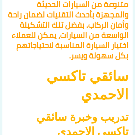
متنوعة من السيارات الحديثة
والمجهزة بأحدث التقنيات لضمان راحة
وأمان الركاب. بفضل تلك التشكيلة
الواسعة من السيارات، يمكن للعملاء
اختيار السيارة المناسبة لاحتياجاتهم
بكل سهولة ويسر.
سائقي تاكسي
الاحمدي
تدريب وخبرة سائقي
تاكسي الاحمدي