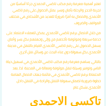
تعتبر أهمية معرفة رقم مكتب تاكسي الاحمدي جزءًا أساسيًا من
تجربة الحجز والرحلة بأمان ويسر. يمثل الحصول على رقم تاكسي
الأحمدي والاتصال به أمرًا ضروريًا للعديد من الأشخاص في مختلف
المواقف والضروف.
من خلال الاتصال برقم تاكسي الأحمدي، يمكن للعملاء الاعتماد على
خدمة سريعة وموثوقة تأخذهم من وإلى وجهتهم بكل يسر وأمان.
يسهل الحصول على رقم تاكسي الأحمدي القيام بالتنقل في مدينة
الأحمدي بكل سهولة دون عناء البحث عن وسائل نقل أخرى.
بالتالي، يساهم معرفة رقم مكتب تاكسي الأحمدي في تسهيل حياة
الناس وتوفير وسيلة تنقل موثوقة وفعالة في المدينة. لذا، يعد
الاحتفاظ برقم تاكسي الأحمدي في قائمة جهات الاتصال الهامة
خطوة ضرورية لضمان سهولة التنقل والراحة في التنقل داخل
الأحمدي بشكل عام.
تاكسي الاحمدي