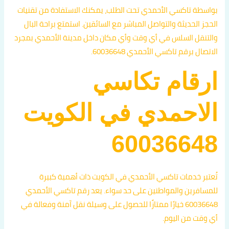
بواسطة تاكسي الأحمدي تحت الطلب، يمكنك الاستفادة من تقنيات
الحجز الحديثة والتواصل المباشر مع السائقين. استمتع براحة البال
والتنقل السلس في أي وقت وأي مكان داخل مدينة الأحمدي بمجرد
الاتصال برقم تاكسي الأحمدي 60036648.
ارقام تكاسي
الاحمدي في الكويت
60036648
تُعتبر خدمات تاكسي الأحمدي في الكويت ذات أهمية كبيرة
للمسافرين والمواطنين على حد سواء. يعد رقم تاكسي الأحمدي
60036648 خيارًا ممتازًا للحصول على وسيلة نقل آمنة وفعالة في
أي وقت من اليوم.