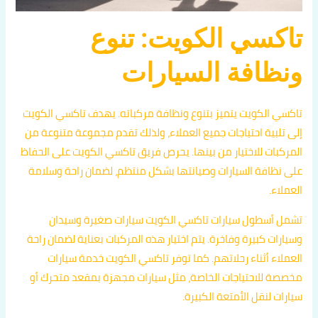
تاكسي الكويت: تنوع
ونظافة السيارات
تاكسي الكويت يتميز بتنوع ونظافة مركباته. يهدف تاكسي الكويت
إلى تلبية احتياجات جميع العملاء، ولذلك تقدم مجموعة متنوعة من
المركبات للاختيار من بينها. يحرص فريق تاكسي الكويت على الحفاظ
على نظافة السيارات وصيانتها بشكل منتظم، لضمان راحة وسلامة
العملاء.
تشمل أسطول سيارات تاكسي الكويت سيارات صغيرة وسيدان
وسيارات كبيرة وفاخرة. يتم اختيار هذه المركبات بعناية لضمان راحة
العملاء أثناء رحلاتهم. كما توفر تاكسي الكويت خدمة سيارات
مخصصة للاحتياجات الخاصة، مثل سيارات مجهزة بمقعد متحرك أو
سيارات لنقل الأمتعة الكبيرة.