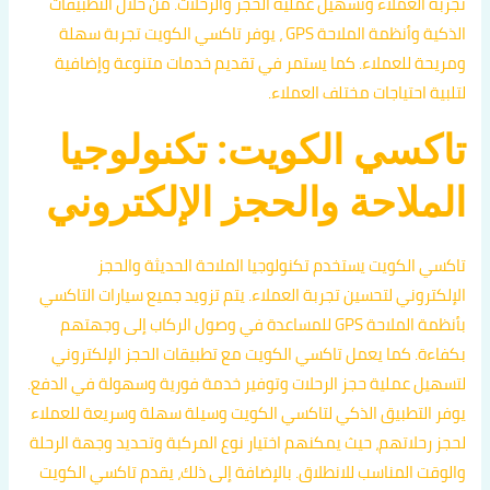
تجربة العملاء وتسهيل عملية الحجز والرحلات. من خلال التطبيقات
الذكية وأنظمة الملاحة GPS ، يوفر تاكسي الكويت تجربة سهلة
ومريحة للعملاء. كما يستمر في تقديم خدمات متنوعة وإضافية
لتلبية احتياجات مختلف العملاء.
تاكسي الكويت: تكنولوجيا
الملاحة والحجز الإلكتروني
تاكسي الكويت يستخدم تكنولوجيا الملاحة الحديثة والحجز
الإلكتروني لتحسين تجربة العملاء. يتم تزويد جميع سيارات التاكسي
بأنظمة الملاحة GPS للمساعدة في وصول الركاب إلى وجهتهم
بكفاءة. كما يعمل تاكسي الكويت مع تطبيقات الحجز الإلكتروني
لتسهيل عملية حجز الرحلات وتوفير خدمة فورية وسهولة في الدفع.
يوفر التطبيق الذكي لتاكسي الكويت وسيلة سهلة وسريعة للعملاء
لحجز رحلاتهم، حيث يمكنهم اختيار نوع المركبة وتحديد وجهة الرحلة
والوقت المناسب للانطلاق. بالإضافة إلى ذلك، يقدم تاكسي الكويت