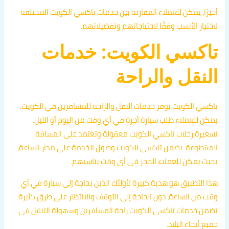
أخيرًا، يمكن للعملاء المقارنة بين خدمات تاكسي الكويت المختلفة
لاختيار الأنسب وفقًا لاحتياجاتهم وتفضيلاتهم.
تاكسي الكويت: خدمات
النقل والراحة
تاكسي الكويت يوفر خدمات النقل والراحة للمسافرين في الكويت.
يمكن للعملاء طلب سيارة أجرة في أي وقت من اليوم أو الليل.
تسعيرة رحلات تاكسي الكويت معقولة وتعتمد على المسافة
المقطوعة. يضمن تاكسي الكويت وصول الخدمة على مدار الساعة،
بحيث يمكن للعملاء الحجز في أي وقت يناسبهم.
هذا التطبيق هو هدية كبيرة لأولئك الذين بحاجة إلى سيارة في أي
وقت من الساعة، دون الحاجة إلى التوقف والانتظار على طرق كثيرة.
تضمن خدمات تاكسي الكويت راحة المسافرين وسهولة التنقل في
جميع أنحاء البلاد.