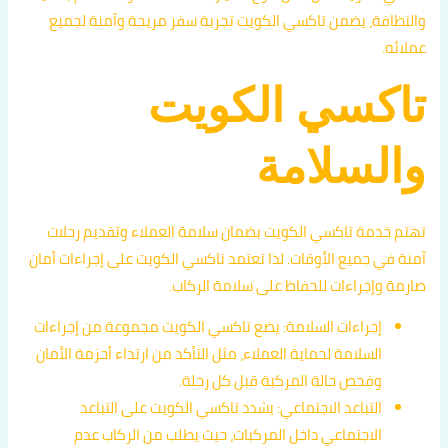
والنظافة، يضمن تاكسي الكويت تجربة سفر مريحة وآمنة لجميع
عملائه.
تاكسي الكويت
والسلامة
تهتم خدمة تاكسي الكويت بضمان سلامة العملاء وتقديم رحلات
آمنة في جميع الأوقات. لذا تعتمد تاكسي الكويت على إجراءات أمان
صارمة وإجراءات للحفاظ على سلامة الركاب.
إجراءات السلامة: يضع تاكسي الكويت مجموعة من إجراءات
السلامة لحماية العملاء، مثل التأكد من ارتداء أحزمة الأمان
وفحص حالة المركبة قبل كل رحلة.
التباعد الاجتماعي: يشدد تاكسي الكويت على التباعد
الاجتماعي داخل المركبات، حيث يطلب من الركاب عدم