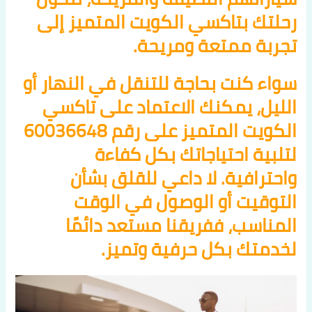
رحلتك بتاكسي الكويت المتميز إلى
تجربة ممتعة ومريحة.
سواء كنت بحاجة للتنقل في النهار أو
الليل، يمكنك الاعتماد على تاكسي
الكويت المتميز على رقم 60036648
لتلبية احتياجاتك بكل كفاءة
واحترافية. لا داعي للقلق بشأن
التوقيت أو الوصول في الوقت
المناسب، ففريقنا مستعد دائمًا
لخدمتك بكل حرفية وتميز.