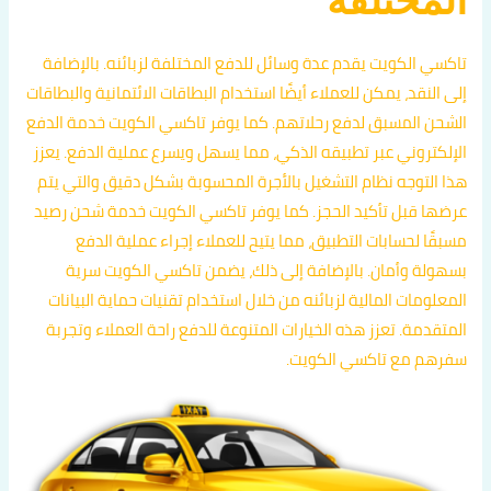
تاكسي الكويت يقدم عدة وسائل للدفع المختلفة لزبائنه. بالإضافة
إلى النقد، يمكن للعملاء أيضًا استخدام البطاقات الائتمانية والبطاقات
الشحن المسبق لدفع رحلاتهم. كما يوفر تاكسي الكويت خدمة الدفع
الإلكتروني عبر تطبيقه الذكي، مما يسهل ويسرع عملية الدفع. يعزز
هذا التوجه نظام التشغيل بالأجرة المحسوبة بشكل دقيق والتي يتم
عرضها قبل تأكيد الحجز. كما يوفر تاكسي الكويت خدمة شحن رصيد
مسبقًا لحسابات التطبيق، مما يتيح للعملاء إجراء عملية الدفع
بسهولة وأمان. بالإضافة إلى ذلك، يضمن تاكسي الكويت سرية
المعلومات المالية لزبائنه من خلال استخدام تقنيات حماية البيانات
المتقدمة. تعزز هذه الخيارات المتنوعة للدفع راحة العملاء وتجربة
سفرهم مع تاكسي الكويت.