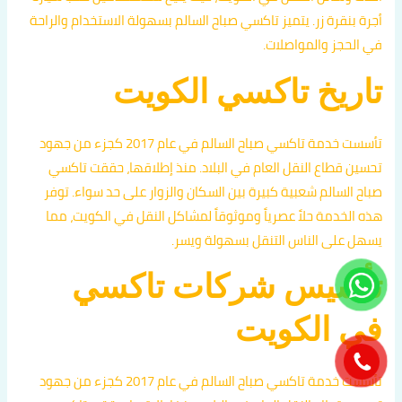
أجرة بنقرة زر. يتميز تاكسي صباح السالم بسهولة الاستخدام والراحة
في الحجز والمواصلات.
تاريخ تاكسي الكويت
تأسست خدمة تاكسي صباح السالم في عام 2017 كجزء من جهود
تحسين قطاع النقل العام في البلاد. منذ إطلاقها، حققت تاكسي
صباح السالم شعبية كبيرة بين السكان والزوار على حد سواء. توفر
هذه الخدمة حلاً عصرياً وموثوقاً لمشاكل النقل في الكويت، مما
يسهل على الناس التنقل بسهولة ويسر.
تأسيس شركات تاكسي
في الكويت
تأسست خدمة تاكسي صباح السالم في عام 2017 كجزء من جهود