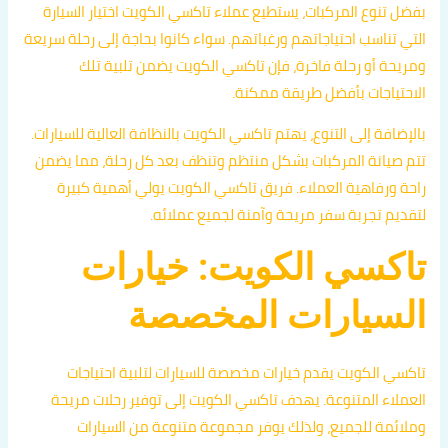
بفضل تنوع المركبات، يستطيع عملاء تاكسي الكويت اختيار السيارة
التي تناسب احتياجاتهم ورغباتهم. سواء كانوا بحاجة إلى رحلة سريعة
ومريحة أو رحلة فاخرة، فإن تاكسي الكويت يضمن تلبية تلك
الاحتياجات بأفضل طريقة ممكنة.
بالإضافة إلى التنوع، يهتم تاكسي الكويت بالنظافة العالية للسيارات.
تتم صيانة المركبات بشكل منتظم وتنظف بعد كل رحلة، مما يضمن
راحة ورفاهية العملاء. فريق تاكسي الكويت يولي أهمية كبيرة
لتقديم تجربة سفر مريحة وآمنة لجميع عملائه.
تاكسي الكويت: خيارات
السيارات المخصصة
تاكسي الكويت يقدم خيارات مخصصة للسيارات لتلبية احتياجات
العملاء المتنوعة. يهدف تاكسي الكويت إلى توفير رحلات مريحة
وملائمة للجميع، ولذلك يوفر مجموعة متنوعة من السيارات