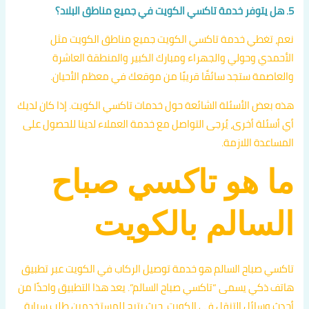
5. هل يتوفر خدمة تاكسي الكويت في جميع مناطق البلاد؟
نعم، تغطي خدمة تاكسي الكويت جميع مناطق الكويت مثل
الأحمدي وحولي والجهراء ومبارك الكبير والمنطقة العاشرة
والعاصمة ستجد سائقًا قريبًا من موقعك في معظم الأحيان.
هذه بعض الأسئلة الشائعة حول خدمات تاكسي الكويت. إذا كان لديك
أي أسئلة أخرى، يُرجى التواصل مع خدمة العملاء لدينا للحصول على
المساعدة اللازمة.
ما هو تاكسي صباح
السالم بالكويت
تاكسي صباح السالم هو خدمة توصيل الركاب في الكويت عبر تطبيق
هاتف ذكي يسمى “تاكسي صباح السالم”. يعد هذا التطبيق واحدًا من
أحدث وسائل التنقل في الكويت، حيث يتيح للمستخدمين طلب سيارة