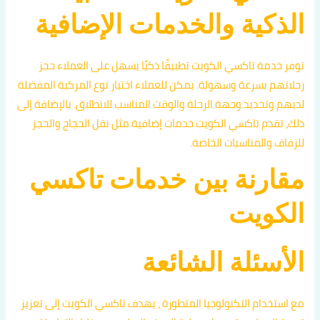
الذكية والخدمات الإضافية
توفر خدمة تاكسي الكويت تطبيقًا ذكيًا يسهل على العملاء حجز
رحلاتهم بسرعة وسهولة. يمكن للعملاء اختيار نوع المركبة المفضلة
لديهم وتحديد وجهة الرحلة والوقت المناسب للانطلاق. بالإضافة إلى
ذلك، تقدم تاكسي الكويت خدمات إضافية مثل نقل الحجاج والحجز
للزفاف والمناسبات الخاصة.
مقارنة بين خدمات تاكسي
الكويت
الأسئلة الشائعة
مع استخدام التكنولوجيا المتطورة ، يهدف تاكسي الكويت إلى تعزيز