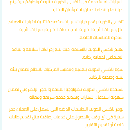
السيارات المستخدمة في تاكسي الكويت متنوعة ونظيفة، حيث يتم
صيانتها بانتظام لضمان راحة وأمان الركاب.
تاكسي الكويت يقدم خيارات سيارات مخصصة لتلبية احتياجات العملاء،
مثل سيارات الأجرة الكبيرة للمجموعات الكبيرة وسيارات الأجرة
الفاخرة للمناسبات الخاصة.
تهتم تاكسي الكويت بالسلامة، حيث يتبع إجراءات السلامة والتباعد
الاجتماعي لحماية ركابه.
تقوم تاكسي الكويت بتعقيم وتنظيف المركبات بانتظام لضمان بيئة
نقية وصحية للركاب.
تستخدم تاكسي الكويت تكنولوجيا الملاحة والحجز الإلكتروني لضمان
سهولة استدعاء السيارات وتقديم خدمة سريعة وفعالة.
توفر تاكسي الكويت التطبيقات الذكية التي تسهل على العملاء حجز
سيارة في أي وقت والحصول على خدمات إضافية مثل تقديم طلبات
خاصة أو تقديم التقارير.