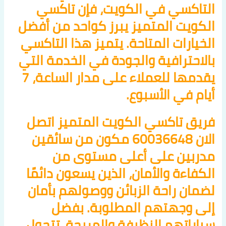
التاكسي في الكويت، فإن تاكسي
الكويت المتميز يبرز كواحد من أفضل
الخيارات المتاحة. يتميز هذا التاكسي
بالاحترافية والجودة في الخدمة التي
يقدمها للعملاء على مدار الساعة، 7
أيام في الأسبوع.
فريق تاكسي الكويت المتميز اتصل
الان 60036648 مكون من سائقين
مدربين على أعلى مستوى من
الكفاءة والأمان، الذين يسعون دائمًا
لضمان راحة الزبائن ووصولهم بأمان
إلى وجهتهم المطلوبة. بفضل
سياراتهم النظيفة والمريحة، تتحول