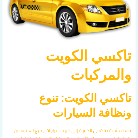
تاكسي الكويت
والمركبات
تاكسي الكويت: تنوع
ونظافة السيارات
تهدف شركة تاكسي الكويت إلى تلبية احتياجات جميع العملاء عن