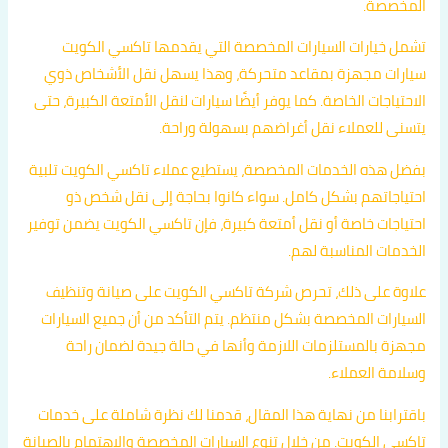
المخصصة.
تشمل خيارات السيارات المخصصة التي يقدمها تاكسي الكويت
سيارات مجهزة بمقاعد متحركة، وهذا يسهل نقل الأشخاص ذوي
الاحتياجات الخاصة. كما يوفر أيضًا سيارات لنقل الأمتعة الكبيرة، حتى
يتسنى للعملاء نقل أغراضهم بسهولة وراحة.
بفضل هذه الخدمات المخصصة، يستطيع عملاء تاكسي الكويت تلبية
احتياجاتهم بشكل كامل. سواء كانوا بحاجة إلى نقل شخص ذو
احتياجات خاصة أو نقل أمتعة كبيرة، فإن تاكسي الكويت يضمن توفير
الخدمات المناسبة لهم.
علاوة على ذلك، تحرص شركة تاكسي الكويت على صيانة وتنظيف
السيارات المخصصة بشكل منتظم. يتم التأكد من أن جميع السيارات
مجهزة بالمستلزمات اللازمة وأنها في حالة جيدة لضمان راحة
وسلامة العملاء.
باقترابنا من نهاية هذا المقال، قدمنا لك نظرة شاملة على خدمات
تاكسي الكويت. من خلال تنوع السيارات المخصصة والاهتمام بالصيانة