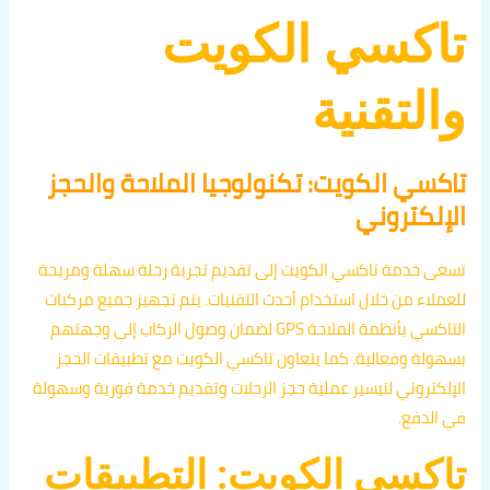
تاكسي الكويت
والتقنية
تاكسي الكويت: تكنولوجيا الملاحة والحجز
الإلكتروني
تسعى خدمة تاكسي الكويت إلى تقديم تجربة رحلة سهلة ومريحة
للعملاء من خلال استخدام أحدث التقنيات. يتم تجهيز جميع مركبات
التاكسي بأنظمة الملاحة GPS لضمان وصول الركاب إلى وجهتهم
بسهولة وفعالية. كما يتعاون تاكسي الكويت مع تطبيقات الحجز
الإلكتروني لتيسير عملية حجز الرحلات وتقديم خدمة فورية وسهولة
في الدفع.
تاكسي الكويت: التطبيقات