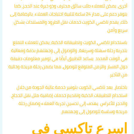
أخرى. يمكن للعملاء طلب سائق محترف وذو خبرة عند الحجز، كما
يتوفر دعم على مدار 24 ساعة لتلبية احتياجات العملاء. بالإضافة إلى
ذلك، يقدم تاكسي الكويت خدمات نقل الطرود والمستندات بشكل
سريع وآمن.
باستخدام تاكسي الكويت وتطبيقاته الذكية، يمكن للعملاء التمتع
بتجربة رحلة سهلة وسريعة، والوصول إلى وجهتهم بدقة وفعالية
في الوقت المحدد. يساعد التطبيق أيضًا في توفير معلومات دقيقة
حول المسار والزمن المتوقع للوصول، مما يضمن رحلة مريحة وخالية
من التأخير.
باختصار، يعد تاكسي الكويت بتوفير خدمة عالية الجودة من خلال
استخدام التطبيقات الذكية وتقديم خدمات إضافية مثل نقل الحجاج
والحجز للأعراس. يهدف إلى تحسين تجربة العملاء وضمان رحلة
مريحة وسلسة للوصول إلى وجهتهم.
اسرع تاكسي في