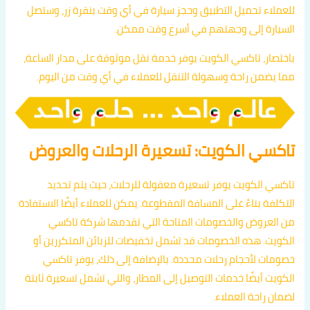
للعملاء تحميل التطبيق وحجز سيارة في أي وقت بنقرة زر، وستصل
السيارة إلى وجهتهم في أسرع وقت ممكن.
باختصار، تاكسي الكويت يوفر خدمة نقل موثوقة على مدار الساعة،
مما يضمن راحة وسهولة التنقل للعملاء في أي وقت من اليوم.
تاكسي الكويت: تسعيرة الرحلات والعروض
تاكسي الكويت يوفر تسعيرة معقولة للرحلات، حيث يتم تحديد
التكلفة بناءً على المسافة المقطوعة. يمكن للعملاء أيضًا الاستفادة
من العروض والخصومات المتاحة التي تقدمها شركة تاكسي
الكويت. هذه الخصومات قد تشمل تخفيضات للزبائن المتكررين أو
خصومات لأحجام رحلات محددة. بالإضافة إلى ذلك، يوفر تاكسي
الكويت أيضًا خدمات التوصيل إلى المطار، والتي تشمل تسعيرة ثابتة
لضمان راحة العملاء.