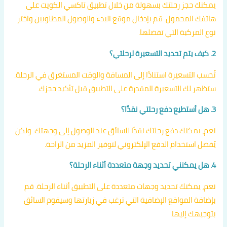
يمكنك حجز رحلتك بسهولة من خلال تطبيق تاكسي الكويت على
هاتفك المحمول. قم بإدخال موقع البدء والوصول المطلوبين واختر
نوع المركبة التي تفضلها.
2. كيف يتم تحديد التسعيرة لرحلتي؟
تُحسب التسعيرة استنادًا إلى المسافة والوقت المستغرق في الرحلة.
ستظهر لك التسعيرة المقدرة على التطبيق قبل تأكيد حجزك.
3. هل أستطيع دفع رحلتي نقدًا؟
نعم، يمكنك دفع رحلتك نقدًا للسائق عند الوصول إلى وجهتك. ولكن
يُفضل استخدام الدفع الإلكتروني لتوفير المزيد من الراحة.
4. هل يمكنني تحديد وجهة متعددة أثناء الرحلة؟
نعم، يمكنك تحديد وجهات متعددة على التطبيق أثناء الرحلة. قم
بإضافة المواقع الإضافية التي ترغب في زيارتها وسيقوم السائق
بتوجيهك إليها.