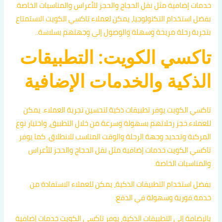
خدمات إضافية مثل نقل الحجاج والحجز للأعراس والمناسبات الخاصة.
بفضل استخدام التكنولوجيا، يمكن لعملاء تاكسي الكويت الاستمتاع
بتجربة رحلة مريحة وسهلة والوصول إلى وجهتهم بسلاسة..
تاكسي الكويت: التطبيقات
الذكية والخدمات الإضافية
تاكسي الكويت يوفر تطبيقات ذكية لتحسين تجربة العملاء. يمكن
للعملاء حجز رحلاتهم بسهولة وسرعة من خلال التطبيق، واختيار نوع
المركبة وتحديد وجهة الرحلة والوقت المناسب للانطلاق. كما يوفر
تاكسي الكويت خدمات إضافية مثل نقل الحجاج والحجز للأعراس
والمناسبات الخاصة.
بفضل استخدام التطبيقات الذكية، يمكن للعملاء الاستفادة من
خدمة فورية وسهولة في الدفع.
بالإضافة إلى التطبيقات الذكية، يوفر تاكسي الكويت خدمات إضافية