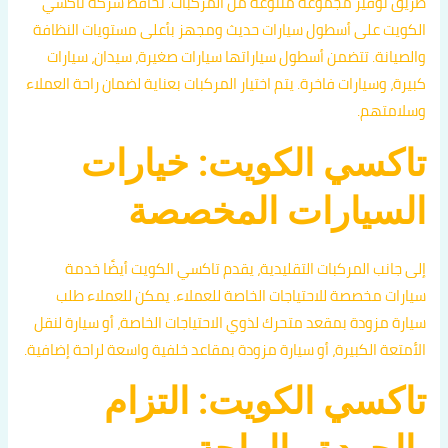
طريق توفير مجموعة متنوعة من المركبات. تحافظ شركة تاكسي
الكويت على أسطول سيارات حديث ومجهز بأعلى مستويات النظافة
والصيانة. تتضمن أسطول سياراتها سيارات صغيرة، سيدان، سيارات
كبيرة، وسيارات فاخرة. يتم اختيار المركبات بعناية لضمان راحة العملاء
وسلامتهم.
تاكسي الكويت: خيارات
السيارات المخصصة
إلى جانب المركبات التقليدية، يقدم تاكسي الكويت أيضًا خدمة
سيارات مخصصة للاحتياجات الخاصة للعملاء. يمكن للعملاء طلب
سيارة مزودة بمقعد متحرك لذوي الاحتياجات الخاصة، أو سيارة لنقل
الأمتعة الكبيرة، أو سيارة مزودة بمقاعد خلفية واسعة لراحة إضافية.
تاكسي الكويت: التزام