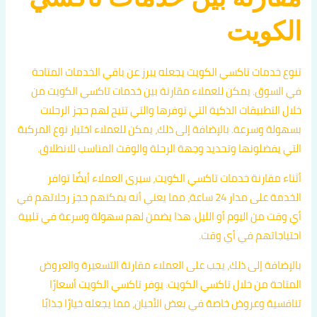
الكويت
تنوع خدمات تاكسي الكويت يجعله يبرز عن باقي الخدمات المتاحة
في السوق. يمكن للعملاء مقارنة بين خدمات تاكسي الكويت من
خلال التطبيقات الذكية التي توفرها والتي تتيح لهم حجز الرحلات
بسهولة وسرعة. بالإضافة إلى ذلك، يمكن للعملاء اختيار نوع المركبة
التي يفضلونها وتحديد وجهة الرحلة والوقت المناسب للانطلاق.
أثناء مقارنة خدمات تاكسي الكويت، سيرى العملاء أيضًا توافر
الخدمة على مدار 24 ساعة، مما يعني أنه يمكنهم حجز رحلاتهم في
أي وقت من اليوم أو الليل. هذا يضمن لهم سهولة وسرعة في تلبية
احتياجاتهم في أي وقت.
بالإضافة إلى ذلك، يجب على العملاء مقارنة التسعيرة والعروض
المتاحة من خلال تاكسي الكويت. يوفر تاكسي الكويت أسعارًا
تنافسية وعروض خاصة في بعض الأحيان، مما يجعله خيارًا جذابًا