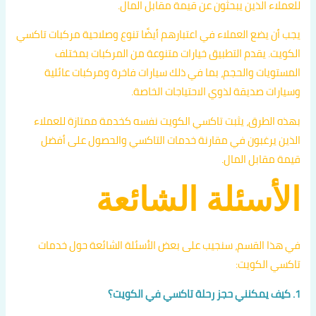
للعملاء الذين يبحثون عن قيمة مقابل المال.
يجب أن يضع العملاء في اعتبارهم أيضًا تنوع وصلاحية مركبات تاكسي
الكويت. يقدم التطبيق خيارات متنوعة من المركبات بمختلف
المستويات والحجم، بما في ذلك سيارات فاخرة ومركبات عائلية
وسيارات صديقة لذوي الاحتياجات الخاصة.
بهذه الطرق، يثبت تاكسي الكويت نفسه كخدمة ممتازة للعملاء
الذين يرغبون في مقارنة خدمات التاكسي والحصول على أفضل
قيمة مقابل المال.
الأسئلة الشائعة
في هذا القسم، سنجيب على بعض الأسئلة الشائعة حول خدمات
تاكسي الكويت:
1. كيف يمكنني حجز رحلة تاكسي في الكويت؟