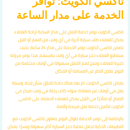
تاكسي الكويت: توافر
الخدمة على مدار الساعة
تاكسي الكويت يوفر خدمة النقل على مدار الساعة لراحة العملاء.
يمكن للعملاء طلب سيارة أجرة في أي وقت من النهار أو الليل.
تضمن تاكسي الكويت توفر الخدمة على مدار 24 ساعة، بحيث
يستطيع العملاء حجز سيارة في أي وقت يناسبهم. هذا يوفر مرونة
كبيرة للعملاء ويتيح لهم التنقل بسهولة في أوقات مختلفة من
اليوم، بغض النظر عن المسافة أو المكان.
بفضل تاكسي الكويت، لم يعد هناك حاجة للقلق بشأن إيجاد وسيلة
نقل في أوقات غير معتادة. سواء كانت رحلة في وقت مبكر في
الصباح أو متأخرًا في الليل، يمكن للعملاء الاعتماد على تاكسي
الكويت لتأمين خدمة نقل مريحة وآمنة.
بالإضافة إلى توفر الخدمة طوال اليوم، يتعاون تاكسي الكويت مع
التطبيقات الذكية لجعل عملية حجز السيارة أكثر سهولة ويسرًا. يمكن