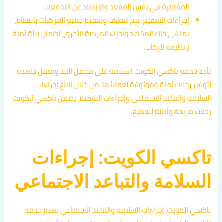
المقامرة في نفس المقعد والابتعاد عن التجمعات.
إجراءات التعقيم: يتم تنظيف وتعقيم جميع المركبات بانتظام،
بما في ذلك المقاعد وأجزاء المركبة الأخرى، لضمان بيئة آمنة
ونظيفة للركاب.
تأخذ خدمة تاكسي الكويت السلامة على محمل الجد وتعمل جاهدة
لتوفير رحلات آمنة وموثوقة لعملائها. من خلال اتباع إجراءات
السلامة والتباعد الاجتماعي وإجراءات التعقيم، يضمن تاكسي الكويت
رحلات مريحة وآمنة للجميع.
تاكسي الكويت: إجراءات
السلامة والتباعد الاجتماعي
تاكسي الكويت: إجراءات السلامة والتباعد الاجتماعي تهتم خدمة