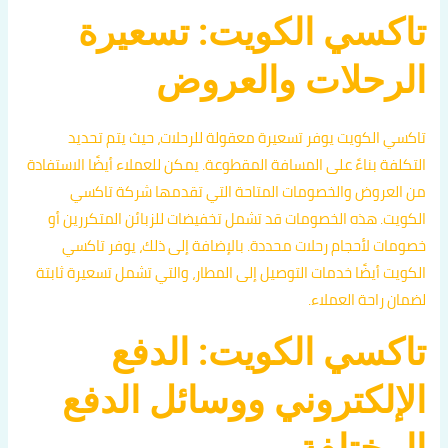
تاكسي الكويت: تسعيرة
الرحلات والعروض
تاكسي الكويت يوفر تسعيرة معقولة للرحلات، حيث يتم تحديد
التكلفة بناءً على المسافة المقطوعة. يمكن للعملاء أيضًا الاستفادة
من العروض والخصومات المتاحة التي تقدمها شركة تاكسي
الكويت. هذه الخصومات قد تشمل تخفيضات للزبائن المتكررين أو
خصومات لأحجام رحلات محددة. بالإضافة إلى ذلك، يوفر تاكسي
الكويت أيضًا خدمات التوصيل إلى المطار، والتي تشمل تسعيرة ثابتة
لضمان راحة العملاء.
تاكسي الكويت: الدفع
الإلكتروني ووسائل الدفع
المختلفة