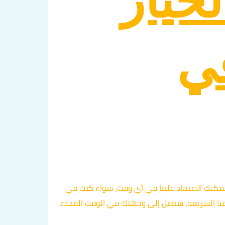
خيار
في
يمكنك الاعتماد علينا في أي وقت، سواء كنت في
يقنا السريعة، ستصل إلى وجهتك في الوقت المحدد