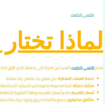
تاكسي الكويت
لماذا تختار
تقدم
تاكسي الكويت
العديد من المزايا التي تجعلها الخيار الأول للكث
خدمة العملاء الممتازة:
نحن نعمل بجد لضمان رضا عملائنا.
سيارات حديثة:
لدينا مجموعة متنوعة من السيارات الحديثة والم
أسعار تنافسية:
نقدم أسعار تنافسية ونظاماً للفاتورة الشفافة.
سائقون محترفون:
جميع سائقينا مدربون وذوو خبرة، مما يضمن