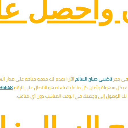
ن واحصل ع
 في حجز
تاكسي صباح السالم
الآن! نقدم لك خدمة متاحة على مدار السا
نقلك بكل سهولة وأمان. كل ما عليك فعله هو الاتصال على الرقم
36648
لك الوصول إلى وجهتك في الوقت المناسب دون أي متاعب.