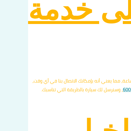
لى خدمة
عة، مما يعني أنه بإمكانك الاتصال بنا في أي وقت،
600
، وسنرسل لك سيارة بالطريقة التي تناسبك.