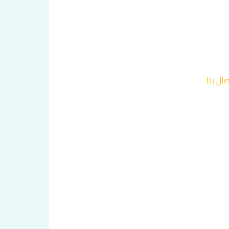
ل بنا.