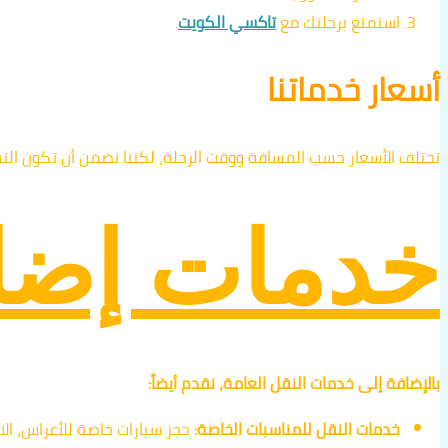
استمتع برحلتك مع
تاكسي الكويت
.
أسعار خدماتنا
تختلف الأسعار حسب المسافة ووقت الرحلة، لكننا نضمن أن تكون الت
خدمات إضاف
بالإضافة إلى خدمات النقل العامة، نقدم أيضاً:
خدمات النقل للمناسبات الخاصة:
حجز سيارات خاصة للأعراس، الاج