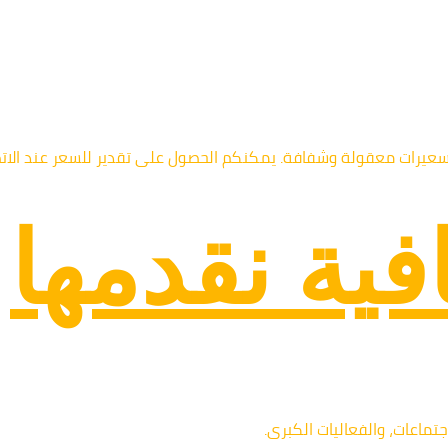
سعيرات معقولة وشفافة. يمكنكم الحصول على تقدير للسعر عند الاتصا
ية نقدمها
تماعات، والفعاليات الكبرى.