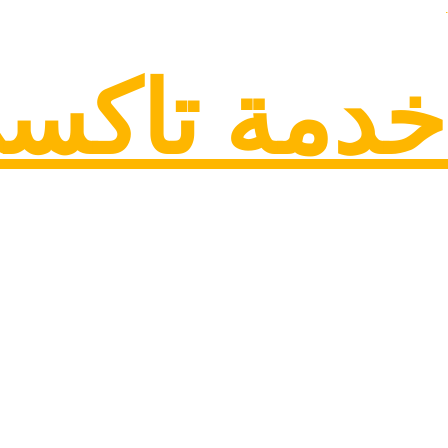
خدمة تاكس