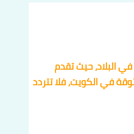
في البلاد، حيث تقدم
قة في الكويت، فلا تتردد