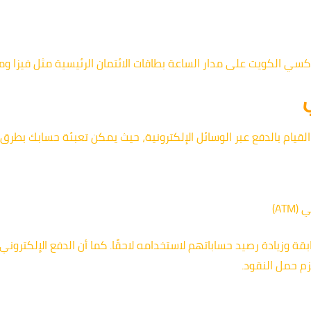
اكسي الكويت على مدار الساعة بطاقات الائتمان الرئيسية مثل فيزا وما
يام بالدفع عبر الوسائل الإلكترونية، حيث يمكن تعبئة حسابك بطرق 
AT)
ة وزيادة رصيد حساباتهم لاستخدامه لاحقًا. كما أن الدفع الإلكتروني ي
زم حمل النقود.