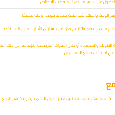
لحصول على سعر مسبق للرحلة قبل الانطلاق
فر الوقت والجهد لأنك قمت بتحديد موعد الرحلة مسبقًا.
ظام محدد للدفع والتقييم يعزز من مستوى الأمان الكلي للمستخدم.
لبي احتياجات جميع المسافرين.
فع
عة لعملائها مجموعة متنوعة من طرق الدفع، حيث يمكنهم الدفع عب