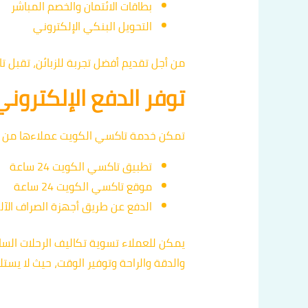
بطاقات الائتمان والخصم المباشر
التحويل البنكي الإلكتروني
من أجل تقديم أفضل تجربة للزبائن، تقبل ت
توفر الدفع الإلكتروني
تمكن خدمة تاكسي الكويت عملاءها من الق
تطبيق تاكسي الكويت 24 ساعة
موقع تاكسي الكويت 24 ساعة
الدفع عن طريق أجهزة الصراف الآلي (M
يمكن للعملاء تسوية تكاليف الرحلات السابق
والدقة والراحة وتوفير الوقت، حيث لا يستل