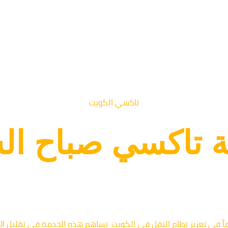
تاكسي الكويت
ة تاكسي صباح ال
ً في تعزيز نظام النقل في الكويت. تساهم هذه الخدمة في تقليل ال