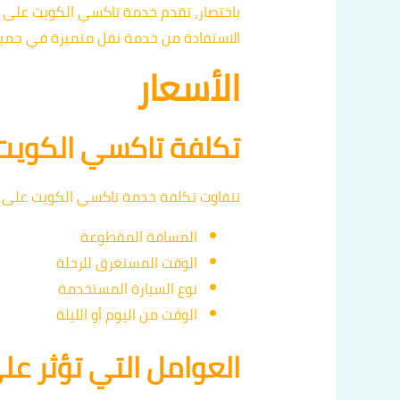
الاستفادة من خدمة نقل متميزة في جميع 
الأسعار
تكلفة تاكسي الكويت 24 ساع
تتفاوت تكلفة خدمة تاكسي الكويت على مدار 24 ساعة بناءً على مجموعة من العو
المسافة المقطوعة
الوقت المستغرق للرحلة
نوع السيارة المستخدمة
الوقت من اليوم أو الليلة
العوامل التي تؤثر عل