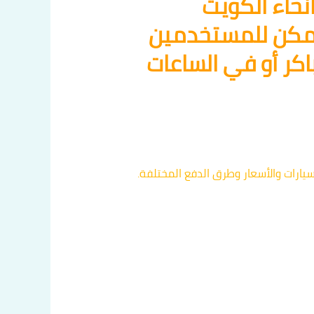
حاء الكويت
يمكن للمستخدمين
اكر أو في الساعات
ارات والأسعار وطرق الدفع المختلفة.