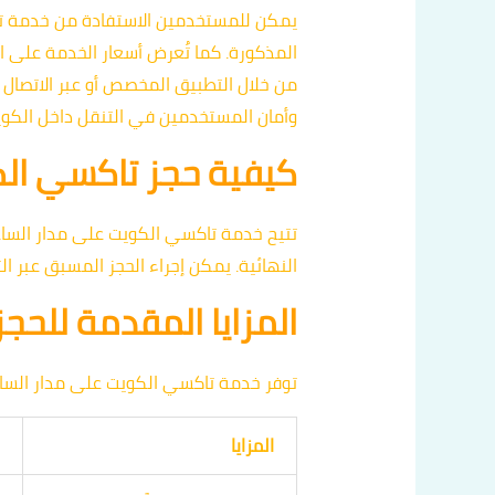
المذكورة. كما تُعرض أسعار الخدمة على ا
وأمان المستخدمين في التنقل داخل الكوي
كيفية حجز تاكسي الكويت 4
تتيح خدمة تاكسي الكويت على مدار الساع
النهائية. يمكن إجراء الحجز المسبق عبر ال
المزايا المقدمة للحج
توفر خدمة تاكسي الكويت على مدار السا
المزايا
ا