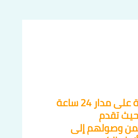
تاكسي الكويت 24 ساعة تُعد خدمة تاكسي الكويت متاحة على مدار 24 ساعة
 حيث تقدم
ضمن وصولهم إلى