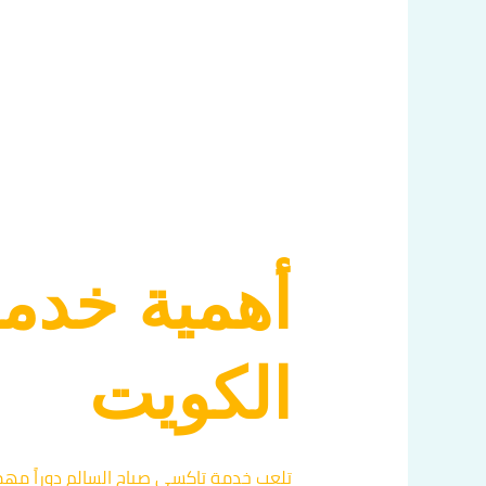
أهمية خدم
الكويت
تلعب خدمة تاكسي صباح السالم دوراً مهما