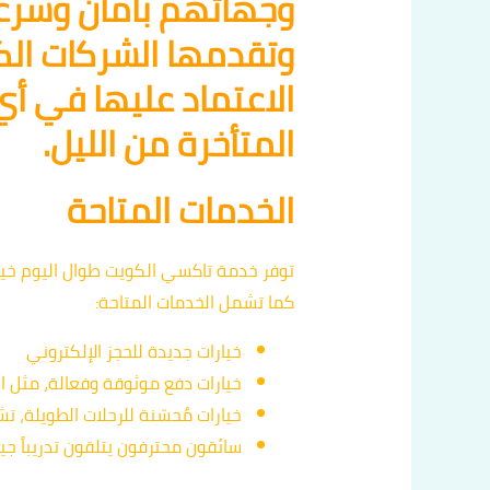
وجهاتهم بأمان وسرعة
وتقدمها الشركات ال
الاعتماد عليها في أي
المتأخرة من الليل.
الخدمات المتاحة
توفر خدمة تاكسي الكويت طوال اليوم خيا
كما تشمل الخدمات المتاحة:
خيارات جديدة للحجز الإلكتروني
خيارات دفع موثوقة وفعالة، مثل الد
خيارات مُحسّنة للرحلات الطويلة، تشم
سائقون محترفون يتلقون تدريباً جيد