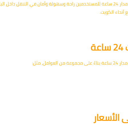
باختصار، تقدم خدمة تاكسي الكويت على مدار 24 ساعة للمستخدمين راحة وسهولة وأمان في الت
أنحاء الكويت.
ة
امل، مثل:
ى الأسعار