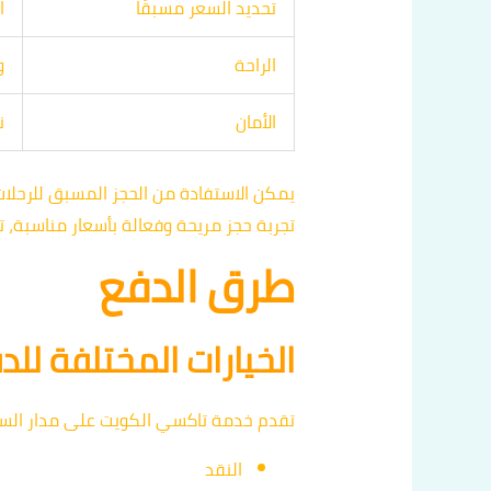
تحديد السعر مسبقًا
ا
الراحة
و
الأمان
ن
تجربة حجز مريحة وفعالة بأسعار مناسبة، ت
طرق الدفع
الخيارات المختلفة للد
تقدم خدمة تاكسي الكويت على مدار السا
النقد