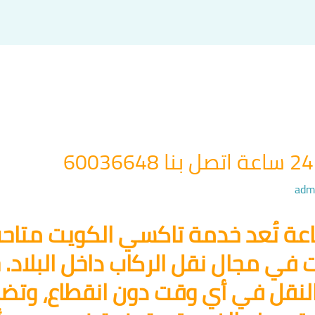
adm
ت في مجال نقل الركاب داخل البلاد.
لنقل في أي وقت دون انقطاع، وت