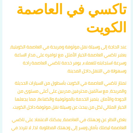
تاكسي في العاصمة
الكويت
عند الحاجة إلى وسيلة نقل موثوقة ومريحة في العاصمة الكويتية،
يعتبر تاكسي العاصمة الخيار الأمثل. مع توافره على مدار الساعة
وسرعة استجابته للعملاء، يوفر خدمة تاكسي العاصمة راحة
وسهولة في التنقل داخل المدينة.
تمتاز تاكسي العاصمة في الكويت بأسطول من السيارات الحديثة
والمريحة، مع سائقين محترفين مدربين على أعلى مستوى من
الجودة والأمان. يتميز الخدمة بالموثوقية والكفاءة، مما يجعلها
الخيار المثالي لكل من يبحث عن وسيلة نقل موثوقة داخل الكويت.
بغض النظر عن وجهتك في العاصمة، يمكنك الاعتماد على تاكسي
العاصمة ليصلك بأمان ويسر إلى وجهتك المطلوبة. لذا، لا تتردد في