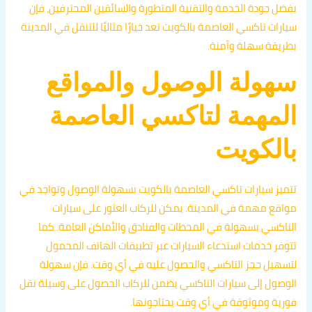
بفضل جودة الخدمة والتقنية المتطورة والسائقين المحترفين، فإن
سيارات تاكسي العاصمة بالكويت تعد خيارًا مثاليًا للتنقل في المدينة
بطريقة سهلة وآمنة.
سهولة الوصول والمواقع
المهمة لتاكسي العاصمة
بالكويت
تتميز سيارات تاكسي العاصمة بالكويت بسهولة الوصول وتواجد في
مواقع مهمة في المدينة. يمكن للركاب العثور على سيارات
التاكسي بسهولة في المحطات والفنادق والأماكن العامة. كما
تتوفر خدمات استدعاء السيارات عبر تطبيقات الهاتف المحمول
لتسهيل حجز التاكسي والحصول عليه في أي وقت. فإن سهولة
الوصول إلى سيارات التاكسي يضمن للركاب الحصول على وسيلة نقل
فورية وموثوقة في أي وقت يحتاجونها.