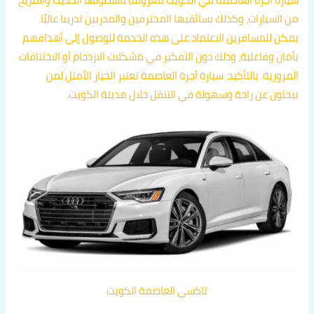
من السيارات، وكذلك بسائقيها المحترفين والمدربين تدريبا عاليًا.
يمكن للمسافرين الاعتماد على هذه الخدمة للوصول إلى أهدافهم
بأمان وفاعلية، وذلك دون التفكير في مشكلات الازدحام أو الاختناقات
المرورية. بالتأكيد، سيارة أجرة العاصمة تعتبر الخيار الأمثل لمن
يبحثون عن راحة وسهولة في التنقل خلال مدينة الكويت.
تاكسي العاصمة الكويت