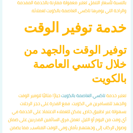
بالنسبة لأسعار التنقل، تعتبر معقولة مقارنة بالخدمة المقدمة
والراحة التي يوفرها تاكسي العاصمة بالكويت لعملائه.
خدمة توفير الوقت
توفير الوقت والجهد من
خلال تاكسي العاصمة
بالكويت
تعتبر خدمة
تاكسي العاصمة بالكويت
خيارًا مثاليًا لتوفير الوقت
والجهد للمسافرين في الكويت. فمع القدرة على حجز الرحلات
بسهولة عبر تطبيق خاص، يمكن للعملاء الاعتماد على الخدمة في
أي وقت من اليوم أو الليل. تعمل فرق السائقين المدربين على ضمان
وصول الركاب إلى وجهتهم بأمان وفي الوقت المناسب، مما يضمن