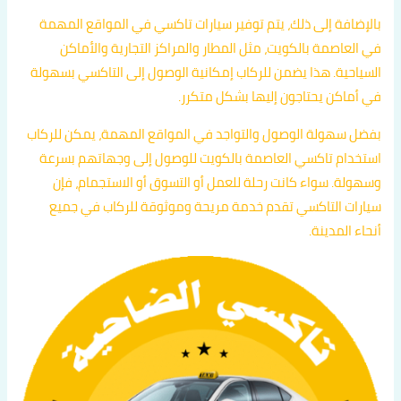
بالإضافة إلى ذلك، يتم توفير سيارات تاكسي في المواقع المهمة
في العاصمة بالكويت، مثل المطار والمراكز التجارية والأماكن
السياحية. هذا يضمن للركاب إمكانية الوصول إلى التاكسي بسهولة
في أماكن يحتاجون إليها بشكل متكرر.
بفضل سهولة الوصول والتواجد في المواقع المهمة، يمكن للركاب
استخدام تاكسي العاصمة بالكويت للوصول إلى وجهاتهم بسرعة
وسهولة. سواء كانت رحلة للعمل أو التسوق أو الاستجمام، فإن
سيارات التاكسي تقدم خدمة مريحة وموثوقة للركاب في جميع
أنحاء المدينة.