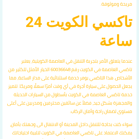
مريحة وموثوقة.
تاكسي الكويت 24
ساعة
عندما يتعلق الأمر بتجربة التنقل في العاصمة الكويتية، يعتبر
تاكسي العاصمة في الكويت رقم 60036648 الخيار الأمثل للكثير من
الأشخاص. هذا التاكسي يوفر خدمة استثنائية على مدار الساعة، مما
يجعل الحصول على سيارة أجرة في أي وقت أمرًا سهلًا ومريحًا. تتميز
خدمة تاكسي العاصمة في الكويت بأسطول من السيارات الحديثة
والمجهزة بشكل جيد، فضلاً عن سائقين محترفين ومدربين على أعلى
مستوى لضمان راحة وأمان الركاب.
سواء كنت بحاجة للتنقل داخل المدينة أو الانتقال الى وجهتك بأمان،
يمكنك الاعتماد على تاكسي العاصمة في الكويت لتلبية احتياجاتك