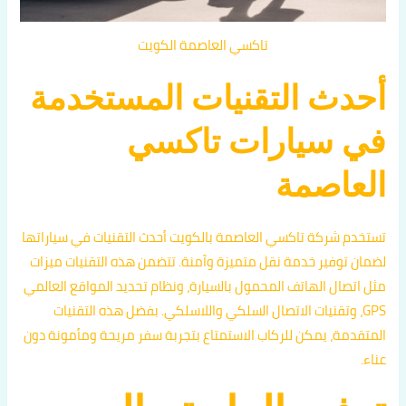
تاكسي العاصمة الكويت
أحدث التقنيات المستخدمة
في سيارات تاكسي
العاصمة
تستخدم شركة تاكسي العاصمة بالكويت أحدث التقنيات في سياراتها
لضمان توفير خدمة نقل متميزة وآمنة. تتضمن هذه التقنيات ميزات
مثل اتصال الهاتف المحمول بالسيارة، ونظام تحديد المواقع العالمي
GPS، وتقنيات الاتصال السلكي واللاسلكي. بفضل هذه التقنيات
المتقدمة، يمكن للركاب الاستمتاع بتجربة سفر مريحة ومأمونة دون
عناء.