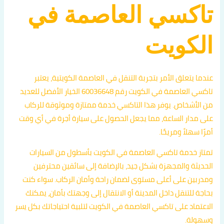
تاكسي العاصمة في
الكويت
عندما يتعلق الأمر بتجربة التنقل في العاصمة الكويتية، يعتبر
تاكسي العاصمة في الكويت رقم 60036648 الخيار الأفضل للعديد
من الأشخاص. يوفر هذا التاكسي خدمة ممتازة وموثوقة للركاب
على مدار الساعة، مما يجعل الحصول على سيارة أجرة في أي وقت
أمرًا سهلاً ومريحًا.
تمتاز خدمة تاكسي العاصمة في الكويت بأسطول من السيارات
الحديثة والمجهزة بشكل جيد، بالإضافة إلى سائقين محترفين
ومدربين على أعلى مستوى لضمان راحة وأمان الركاب. سواء كنت
بحاجة للتنقل داخل المدينة أو الانتقال إلى وجهتك بأمان، يمكنك
الاعتماد على تاكسي العاصمة في الكويت لتلبية احتياجاتك بكل يسر
وسهولة.