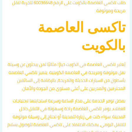
طلب تاكسي العاصمة بالكويت على الرقم 60036648 لتجربة تنقل
مريحة وموثوقة.
تاكسى العاصمة
بالكويت
يُعتبر تاكسي العاصمة في الكويت خيارًا مثاليًا لمن يبحثون عن وسيلة
نقل موثوقة ومريحة في العاصمة الكويتية. يتميز تاكسي العاصمة
بأسطول من السيارات الحديثة والمريحة، بالإضافة إلى السائقين
المحترفين والمدربين على أعلى مستوى من الجودة والأمان.
بفضل توفر الخدمة على مدار الساعة وسرعة استجابتها لاحتياجات
العملاء، يوفر تاكسي العاصمة راحة وسهولة في التنقل داخل
المدينة. سواء كنت في زيارة للمدينة أو تحتاج إلى وسيلة موثوقة
للتنقل اليومي، يمكنك الاعتماد على تاكسي العاصمة للوصول بسلام