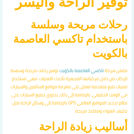
توفير الراحة واليسر
رحلات مريحة وسلسة
باستخدام تاكسي العاصمة
بالكويت
تضمن شركة
تاكسي العاصمة بالكويت
توفير رحلات مريحة وسلسة
للركاب من خلال مركباتها المجهزة بأحدث التقنيات. فهي تستخدم
تقنيات تتبع متقدمة تعمل على معرفة مواقع السائقين والسيارات
في الوقت الحقيقي. بالإضافة إلى ذلك، يحتوي جميع السيارات على
نظام تحديد المواقع العالمي GPS بالإضافة إلى وسائل الراحة مثل
تكييف الهواء ومقاعد مريحة.
أساليب زيادة الراحة