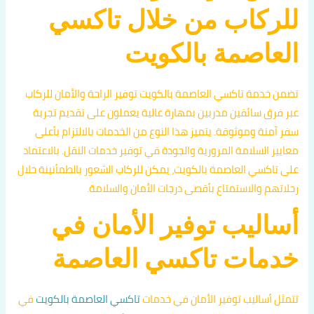
للركاب من خلال تاكسي
العاصمة بالكويت
تضمن خدمة تاكسي العاصمة بالكويت توفير الراحة والأمان للركاب
عبر فرق سائقين مدربين بمهارة عالية يعملون على تقديم تجربة
سفر آمنة وموثوقة. يتميز هذا النوع من الخدمات بالالتزام بأعلى
معايير السلامة المرورية والجودة في توفير خدمات النقل. بالاعتماد
على تاكسي العاصمة بالكويت، يمكن للركاب الشعور بالطمأنينة خلال
رحلاتهم والاستمتاع بأقصى درجات الأمان والسلامة.
أساليب توفير الأمان في
خدمات تاكسي العاصمة
تتمثل أساليب توفير الأمان في خدمات
تاكسي العاصمة بالكويت
في