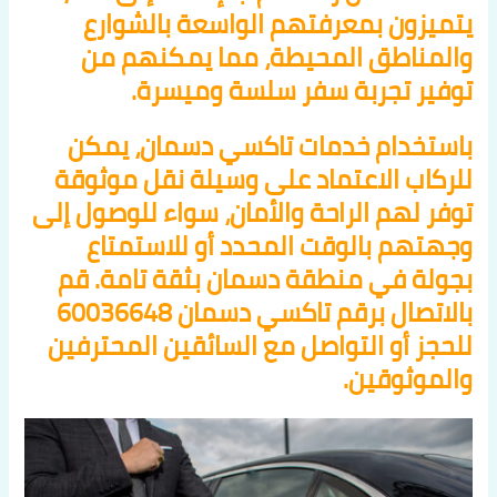
يتميزون بمعرفتهم الواسعة بالشوارع
والمناطق المحيطة، مما يمكنهم من
توفير تجربة سفر سلسة وميسرة.
باستخدام خدمات تاكسي دسمان، يمكن
للركاب الاعتماد على وسيلة نقل موثوقة
توفر لهم الراحة والأمان، سواء للوصول إلى
وجهتهم بالوقت المحدد أو للاستمتاع
بجولة في منطقة دسمان بثقة تامة. قم
بالاتصال برقم تاكسي دسمان 60036648
للحجز أو التواصل مع السائقين المحترفين
والموثوقين.