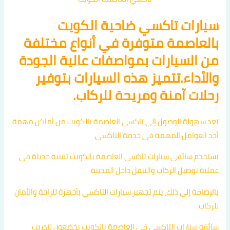
سيارات تاكسي ضاحية الكويت
بالعاصمة متوفرة في أنواع مختلفة
من السيارات بمواصفات عالية الجودة
والأداء.تتميز هذه السيارات بتوفير
رحلات آمنة ومريحة للركاب.
تعد سهولة الوصول إلى تاكسي العاصمة بالكويت من أماكن مهمة
أحد العوامل المهمة في خدمة التاكسي.
تستخدم سائقي سيارات تاكسي العاصمة بالكويت تقنية حديثة في
عملية توصيل الركاب والتنقل داخل المدينة.
بالإضافة إلى ذلك، يتم تجهيز سيارات التاكسي بأجهزة للراحة والأمان
للركاب.
سائقو سيارات التاكسي في العاصمة بالكويت يخضعون لتدريب