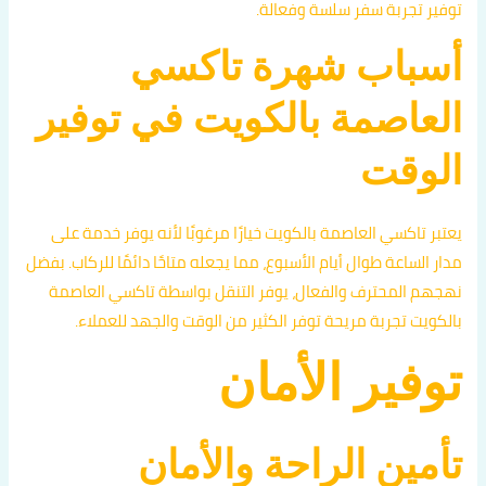
توفير تجربة سفر سلسة وفعالة.
أسباب شهرة تاكسي
العاصمة بالكويت في توفير
الوقت
يعتبر تاكسي العاصمة بالكويت خيارًا مرغوبًا لأنه يوفر خدمة على
مدار الساعة طوال أيام الأسبوع، مما يجعله متاحًا دائمًا للركاب. بفضل
نهجهم المحترف والفعال، يوفر التنقل بواسطة تاكسي العاصمة
بالكويت تجربة مريحة توفر الكثير من الوقت والجهد للعملاء.
توفير الأمان
تأمين الراحة والأمان