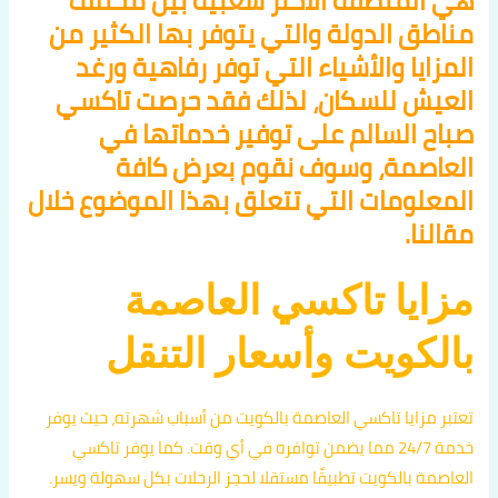
هي المنطقة الأكثر شعبية بين مختلف
مناطق الدولة والتي يتوفر بها الكثير من
المزايا والأشياء التي توفر رفاهية ورغد
العيش للسكان، لذلك فقد حرصت تاكسي
صباح السالم على توفير خدماتها في
العاصمة، وسوف نقوم بعرض كافة
المعلومات التي تتعلق بهذا الموضوع خلال
مقالنا.
مزايا تاكسي العاصمة
بالكويت وأسعار التنقل
تعتبر مزايا تاكسي العاصمة بالكويت من أسباب شهرته، حيث يوفر
خدمة 24/7 مما يضمن توافره في أي وقت. كما يوفر تاكسي
العاصمة بالكويت تطبيقًا مستقلا لحجز الرحلات بكل سهولة ويسر.