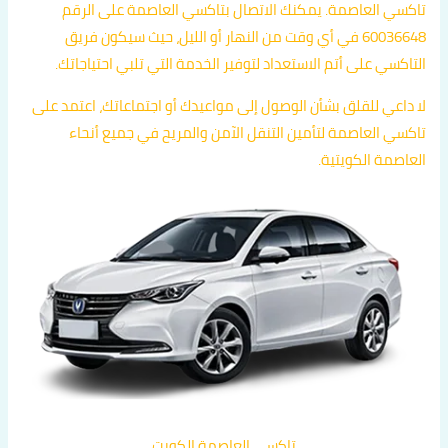
تاكسي العاصمة. يمكنك الاتصال بتاكسي العاصمة على الرقم
60036648 في أي وقت من النهار أو الليل، حيث سيكون فريق
التاكسي على أتم الاستعداد لتوفير الخدمة التي تلبي احتياجاتك.
لا داعي للقلق بشأن الوصول إلى مواعيدك أو اجتماعاتك، اعتمد على
تاكسي العاصمة لتأمين التنقل الآمن والمريح في جميع أنحاء
العاصمة الكويتية.
تاكسي العاصمة الكويت