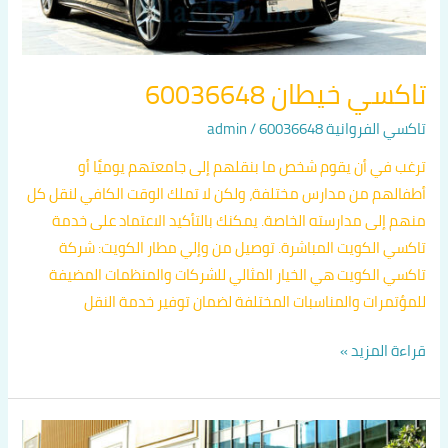
تاكسي خيطان 60036648
تاكسي الفروانية 60036648
/
admin
ترغب في أن يقوم شخص ما بنقلهم إلى جامعتهم يوميًا أو
أطفالهم من مدارس مختلفة، ولكن لا تملك الوقت الكافي لنقل كل
منهم إلى مدارسته الخاصة. يمكنك بالتأكيد الاعتماد على خدمة
تاكسي الكويت المباشرة. توصيل من وإلي مطار الكويت: شركة
تاكسي الكويت هي الخيار المثالي للشركات والمنظمات المضيفة
للمؤتمرات والمناسبات المختلفة لضمان توفير خدمة النقل
قراءة المزيد »
تاكسي