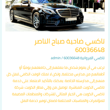
الناصر
60036648
تاكسي ضاحية صباح الناصر
60036648
تاكسي الفروانية 60036648
/
admin
ترغب في أن يقوم شخص ما بنقلهم إلى جامعتهم يوميًا أو
أطفالهم من مدارس مختلفة، ولكن لا تملك الوقت الكافي لنقل كل
منهم إلى مدارسته الخاصة. يمكنك بالتأكيد الاعتماد على خدمة
تاكسي الكويت المباشرة. توصيل من وإلي مطار الكويت: شركة
تاكسي الكويت هي الخيار المثالي للشركات والمنظمات المضيفة
للمؤتمرات والمناسبات المختلفة لضمان توفير خدمة النقل