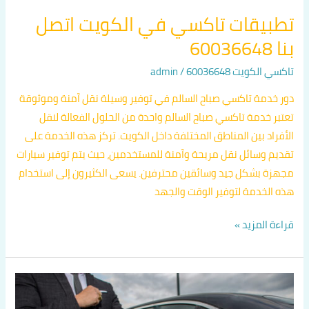
تطبيقات تاكسي في الكويت اتصل
بنا 60036648
تاكسي الكويت 60036648
/
admin
دور خدمة تاكسي صباح السالم في توفير وسيلة نقل آمنة وموثوقة
تعتبر خدمة تاكسي صباح السالم واحدة من الحلول الفعالة لنقل
الأفراد بين المناطق المختلفة داخل الكويت. تركز هذه الخدمة على
تقديم وسائل نقل مريحة وآمنة للمستخدمين، حيث يتم توفير سيارات
مجهزة بشكل جيد وسائقين محترفين. يسعى الكثيرون إلى استخدام
هذه الخدمة لتوفير الوقت والجهد
قراءة المزيد »
افضل
خدمة