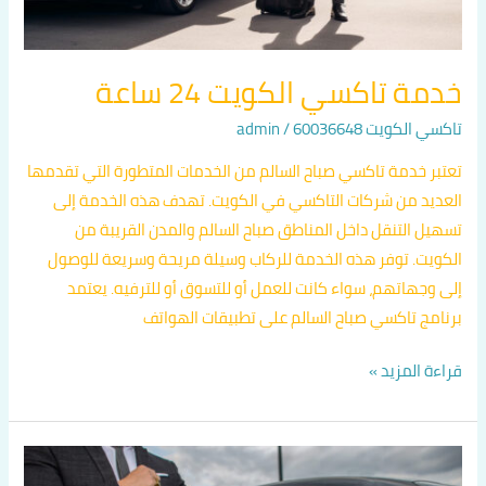
خدمة تاكسي الكويت 24 ساعة
تاكسي الكويت 60036648
/
admin
تعتبر خدمة تاكسي صباح السالم من الخدمات المتطورة التي تقدمها
العديد من شركات التاكسي في الكويت. تهدف هذه الخدمة إلى
تسهيل التنقل داخل المناطق صباح السالم والمدن القريبة من
الكويت. توفر هذه الخدمة للركاب وسيلة مريحة وسريعة للوصول
إلى وجهاتهم، سواء كانت للعمل أو للتسوق أو للترفيه. يعتمد
برنامج تاكسي صباح السالم على تطبيقات الهواتف
قراءة المزيد »
تكلفة