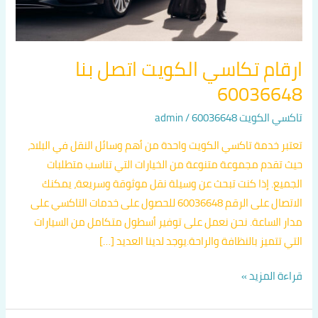
ارقام تكاسي الكويت اتصل بنا
60036648
تاكسي الكويت 60036648
/
admin
تعتبر خدمة تاكسي الكويت واحدة من أهم وسائل النقل في البلاد،
حيث تقدم مجموعة متنوعة من الخيارات التي تناسب متطلبات
الجميع. إذا كنت تبحث عن وسيلة نقل موثوقة وسريعة، يمكنك
الاتصال على الرقم 60036648 للحصول على خدمات التاكسي على
مدار الساعة. نحن نعمل على توفير أسطول متكامل من السيارات
التي تتميز بالنظافة والراحة.يوجد لدينا العديد […]
قراءة المزيد »