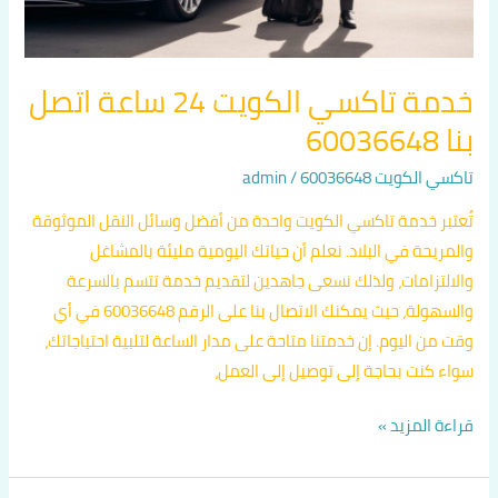
خدمة تاكسي الكويت 24 ساعة اتصل
بنا 60036648
تاكسي الكويت 60036648
/
admin
تُعتبر خدمة تاكسي الكويت واحدة من أفضل وسائل النقل الموثوقة
والمريحة في البلاد. نعلم أن حياتك اليومية مليئة بالمشاغل
والالتزامات، ولذلك نسعى جاهدين لتقديم خدمة تتسم بالسرعة
والسهولة، حيث يمكنك الاتصال بنا على الرقم 60036648 في أي
وقت من اليوم. إن خدمتنا متاحة على مدار الساعة لتلبية احتياجاتك،
سواء كنت بحاجة إلى توصيل إلى العمل،
قراءة المزيد »