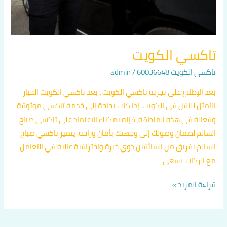
تاكسي الكويت
تاكسي الكويت 60036648
/
admin
بعد الإطلاع على تجربة تاكسي الكويت ، يعد تاكسي الكويت الخيار
الأمثل للنقل في الكويت. إذا كنت بحاجة إلى خدمة تاكسي موثوقة
وفعالة في هذه المنطقة، فإنه يمكنك الاعتماد على تاكسي صباح
السالم لضمان وصولك إلى وجهتك بأمان وراحة. يتميز تاكسي صباح
السالم بفريق من السائقين ذوي خبرة واحترافية عالية في التعامل
مع الركاب. يسعى
قراءة المزيد »