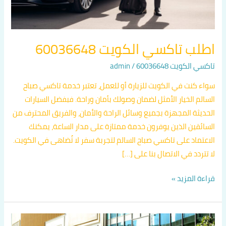
اطلب تاكسي الكويت 60036648
تاكسي الكويت 60036648
/
admin
سواء كنت في الكويت للزيارة أو للعمل، تعتبر خدمة تاكسي صباح
السالم الخيار الأمثل لضمان وصولك بأمان وراحة. فبفضل السيارات
الحديثة المجهزة بجميع وسائل الراحة والأمان، والفريق المحترف من
السائقين الذين يوفرون خدمة ممتازة على مدار الساعة، يمكنك
الاعتماد على تاكسي صباح السالم لتجربة سفر لا تُضاهى في الكويت.
لا تتردد في الاتصال بنا على […]
قراءة المزيد »
تكاسي