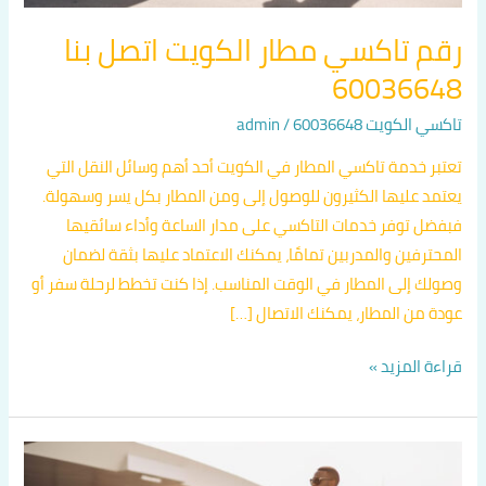
رقم تاكسي مطار الكويت اتصل بنا
60036648
تاكسي الكويت 60036648
/
admin
تعتبر خدمة تاكسي المطار في الكويت أحد أهم وسائل النقل التي
يعتمد عليها الكثيرون للوصول إلى ومن المطار بكل يسر وسهولة.
فبفضل توفر خدمات التاكسي على مدار الساعة وأداء سائقيها
المحترفين والمدربين تمامًا، يمكنك الاعتماد عليها بثقة لضمان
وصولك إلى المطار في الوقت المناسب. إذا كنت تخطط لرحلة سفر أو
عودة من المطار، يمكنك الاتصال […]
قراءة المزيد »
رقم
سائق