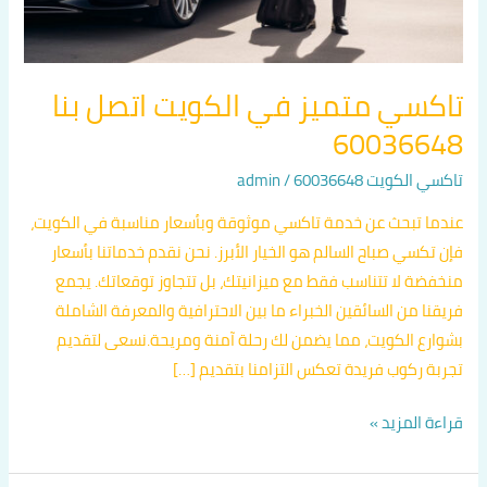
تاكسي متميز في الكويت اتصل بنا
60036648
تاكسي الكويت 60036648
/
admin
عندما تبحث عن خدمة تاكسي موثوقة وبأسعار مناسبة في الكويت،
فإن تكسي صباح السالم هو الخيار الأبرز. نحن نقدم خدماتنا بأسعار
منخفضة لا تتناسب فقط مع ميزانيتك، بل تتجاوز توقعاتك. يجمع
فريقنا من السائقين الخبراء ما بين الاحترافية والمعرفة الشاملة
بشوارع الكويت، مما يضمن لك رحلة آمنة ومريحة.نسعى لتقديم
تجربة ركوب فريدة تعكس التزامنا بتقديم […]
قراءة المزيد »