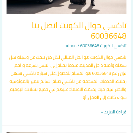
تاكسي جوال الكويت اتصل بنا
60036648
تاكسي الكويت 60036648
/
admin
تاكسي جوال الكويت هو الحل المثالي لكل من يبحث عن وسيلة نقل
سهلة وآمنة داخل المدينة. عندما تحتاج إلى التنقل بسرعة وراحة،
فإن رقم 60036648 هو المفتاح للحصول على سيارة تاكسي تسهل
رحلتك. الخدمات المقدمة من تاكسي صباح السالم تتميز بالموثوقية
والاحترافية، حيث يمكنك الاعتماد عليهم في جميع تنقلاتك اليومية،
سواء كانت إلى العمل، أو
قراءة المزيد »