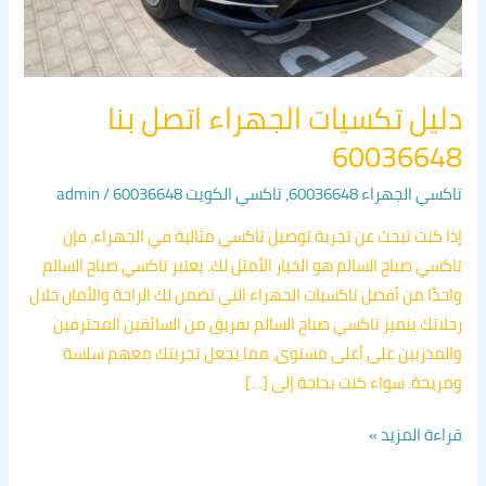
دليل تكسيات الجهراء اتصل بنا
60036648
تاكسي الجهراء 60036648
,
تاكسي الكويت 60036648
/
admin
إذا كنت تبحث عن تجربة توصيل تاكسي مثالية في الجهراء، فإن
تاكسي صباح السالم هو الخيار الأمثل لك. يعتبر تاكسي صباح السالم
واحدًا من أفضل تاكسيات الجهراء التي تضمن لك الراحة والأمان خلال
رحلاتك.يتميز تاكسي صباح السالم بفريق من السائقين المحترفين
والمدربين على أعلى مستوى، مما يجعل تجربتك معهم سلسة
ومريحة. سواء كنت بحاجة إلى […]
قراءة المزيد »