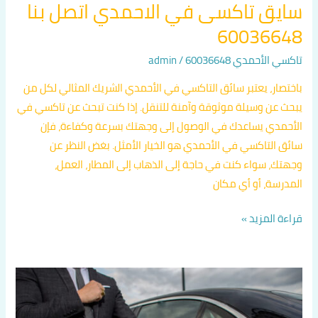
سايق تاكسى في الاحمدي اتصل بنا
60036648
تاكسي الأحمدي 60036648
/
admin
باختصار، يعتبر سائق التاكسي في الأحمدي الشريك المثالي لكل من
يبحث عن وسيلة موثوقة وآمنة للتنقل. إذا كنت تبحث عن تاكسي في
الأحمدي يساعدك في الوصول إلى وجهتك بسرعة وكفاءة، فإن
سائق التاكسي في الأحمدي هو الخيار الأمثل. بغض النظر عن
وجهتك، سواء كنت في حاجة إلى الذهاب إلى المطار، العمل،
المدرسة، أو أي مكان
قراءة المزيد »
ارقام
تاكسي
الأحمدي