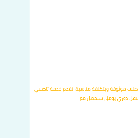
اصلات موثوقة وبتكلفة مناسبة. تقدم خدمة تاكسي
نقل دوري يوميًا، ستحصل مع