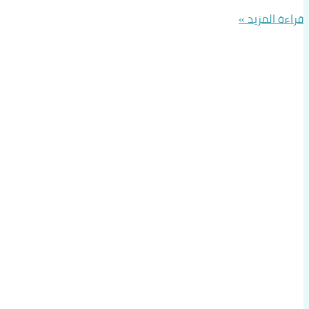
قراءة المزيد »