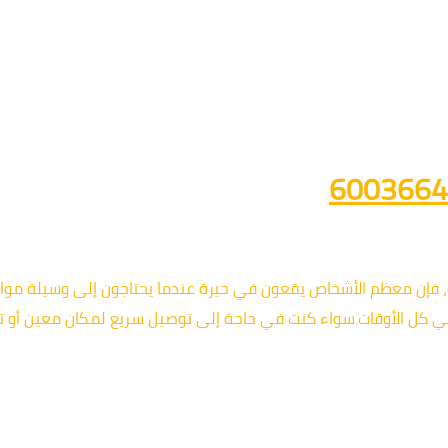
، فإن معظم الأشخاص يقعون في حيرة عندما يحتاجون إلى وسيلة مو
في كل الأوقات.سواء كنت في حاجة إلى توصيل سريع لمكان معين أو ت