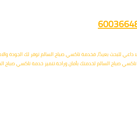
عي للبحث بعيدًا، فخدمة تاكسي صباح السالم توفر لك الجودة والاحت
 تاكسي صباح السالم لخدمتك بأمان وراحة.تتميز خدمة تاكسي صباح ال