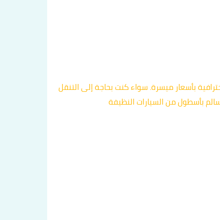
رافية بأسعار ميسرة. سواء كنت بحاجة إلى التنقل
سالم بأسطول من السيارات النظيفة