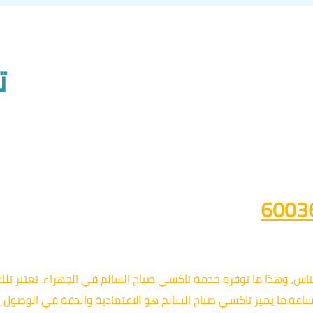
ت
لناس، وهذا ما توفره خدمة تاكسي صباح السالم في الجهراء. تعتبر تل
ساعة.ما يميز تاكسي صباح السالم هو الاعتمادية والدقة في الوصول 