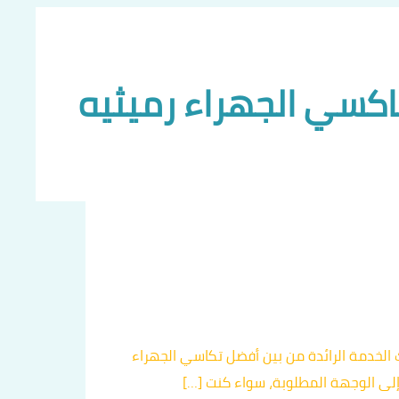
اكسي الجهراء رميثيه
ك الخدمة الرائدة من بين أفضل تكاسي الجهراء
إلى الوجهة المطلوبة، سواء كنت […]