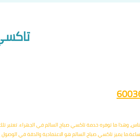
تاكسي 
لناس، وهذا ما توفره خدمة تاكسي صباح السالم في الجهراء. تعتبر تل
ساعة.ما يميز تاكسي صباح السالم هو الاعتمادية والدقة في الوصول 