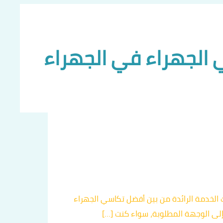
الجهراء في الجهراء
ك الخدمة الرائدة من بين أفضل تكاسي الجهراء
إلى الوجهة المطلوبة، سواء كنت […]