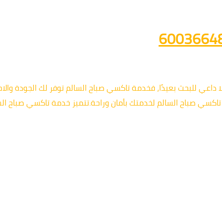
عي للبحث بعيدًا، فخدمة تاكسي صباح السالم توفر لك الجودة والاحت
 تاكسي صباح السالم لخدمتك بأمان وراحة.تتميز خدمة تاكسي صباح ال