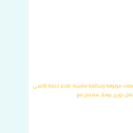
اصلات موثوقة وبتكلفة مناسبة. تقدم خدمة تاكسي
نقل دوري يوميًا، ستحصل مع