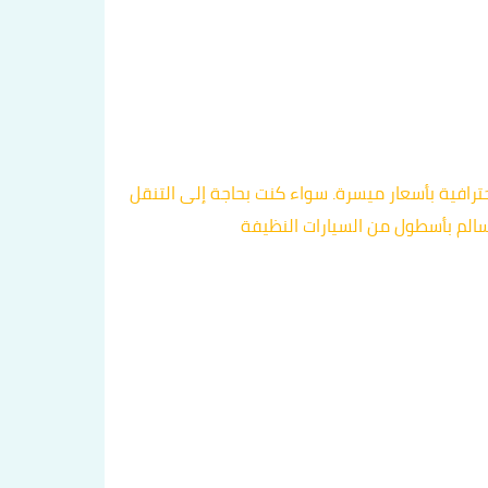
رافية بأسعار ميسرة. سواء كنت بحاجة إلى التنقل
سالم بأسطول من السيارات النظيفة