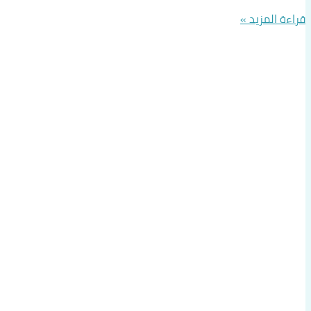
قراءة المزيد »