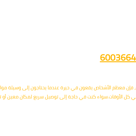
، فإن معظم الأشخاص يقعون في حيرة عندما يحتاجون إلى وسيلة مو
في كل الأوقات.سواء كنت في حاجة إلى توصيل سريع لمكان معين أو ت