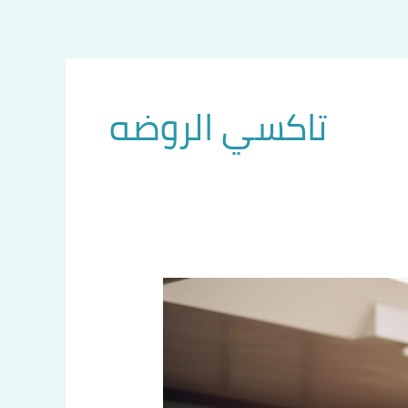
تاكسي الروضه