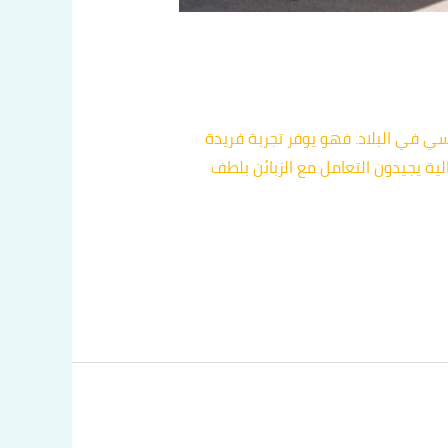
سي في البلاد. فهو يوفر تجربة فريدة
ة يجيدون التعامل مع الزبائن بلطف