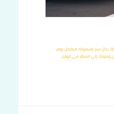
طار بكل يسر وسهولة. فبفضل توفر
ان وصولك إلى المطار في الوقت