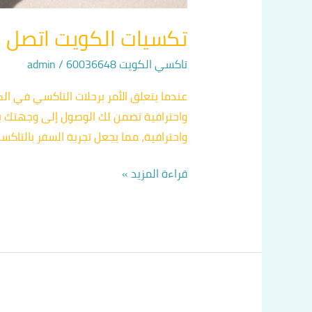
تكسيات الكويت اتصل بنا 36648
تاكسي الكويت 60036648
/
admin
عندما يتعلق الأمر برحلات التاكسي في الك
واحترافية تضمن لك الوصول إلى وجهتك بك
واحترافية، مما يجعل تجربة السفر بالتاكسي
قراءة المزيد »