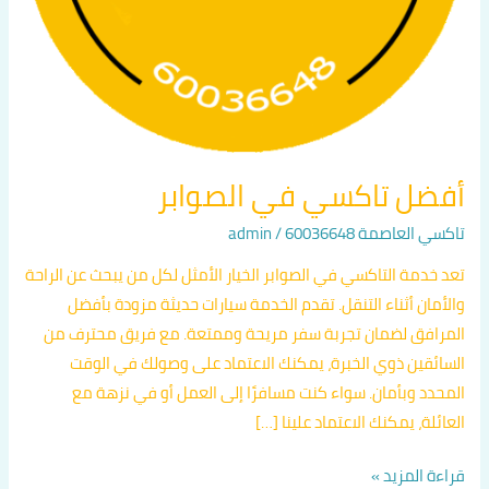
أفضل تاكسي في الصوابر
تاكسي العاصمة 60036648
/
admin
تعد خدمة التاكسي في الصوابر الخيار الأمثل لكل من يبحث عن الراحة
والأمان أثناء التنقل. تقدم الخدمة سيارات حديثة مزودة بأفضل
المرافق لضمان تجربة سفر مريحة وممتعة. مع فريق محترف من
السائقين ذوي الخبرة، يمكنك الاعتماد على وصولك في الوقت
المحدد وبأمان. سواء كنت مسافرًا إلى العمل أو في نزهة مع
العائلة، يمكنك الاعتماد علينا […]
قراءة المزيد »