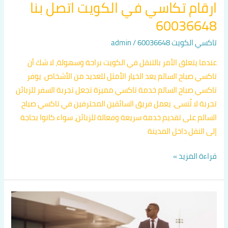
ارقام تكاسي في الكويت اتصل بنا
60036648
تاكسي الكويت 60036648
/
admin
عندما يتعلق الأمر بالتنقل في الكويت براحة وسهولة، لا شك أن
تاكسي صباح السالم يعد الخيار الأمثل للعديد من الأشخاص. يوفر
تاكسي صباح السالم خدمة تاكسي مميزة تجعل تجربة السفر للزبائن
تجربة لا تُنسى. يعمل فريق السائقين المحترفين في تاكسي صباح
السالم على تقديم خدمة سريعة وفعالة للزبائن، سواء كانوا بحاجة
إلى النقل داخل المدينة
قراءة المزيد »
تكسي
في
الكويت