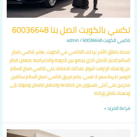
تكسي بالكويت اتصل بنا 60036648
تاكسي الكويت 60036648
/
admin
عندما يتعلق الأمر برحلات التاكسي في الكويت، يعتبر تاكسي صباح
السالم الخيار الأمثل الذي يجمع بين الجودة والاحترافية. فبغض النظر
عن وجهتك أو وقت اليوم، يمكنك الاعتماد على تاكسي صباح السالم
لتوفير تجربة سفر لا تنسى. يضم فريق تاكسي صباح السالم سائقين
مدربين على أعلى مستوى من الكفاءة والاتقان لضمان وصولك إلى
وجهتك بأمان وراحة.
قراءة المزيد »
تاكسي