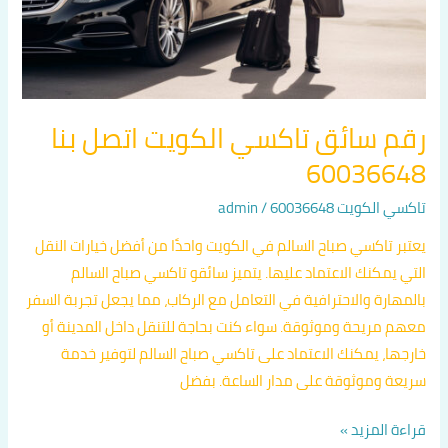
60036648
رقم سائق تاكسي الكويت اتصل بنا
60036648
تاكسي الكويت 60036648
/
admin
يعتبر تاكسي صباح السالم في الكويت واحدًا من أفضل خيارات النقل
التي يمكنك الاعتماد عليها. يتميز سائقو تاكسي صباح السالم
بالمهارة والاحترافية في التعامل مع الركاب، مما يجعل تجربة السفر
معهم مريحة وموثوقة. سواء كنت بحاجة للتنقل داخل المدينة أو
خارجها، يمكنك الاعتماد على تاكسي صباح السالم لتوفير خدمة
سريعة وموثوقة على مدار الساعة. بفضل
قراءة المزيد »