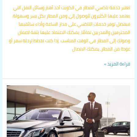
تعتبر خدمة تاكسي المطار في الكويت أحد أهم وسائل النقل التي
يعتمد عليها الكثيرون للوصول إلى ومن المطار بكل يسر وسهولة.
فبفضل توفر خدمات التاكسي على مدار الساعة وأداء سائقيها
المحترفين والمدربين تمامًا، يمكنك الاعتماد عليها بثقة لضمان
وصولك إلى المطار في الوقت المناسب. إذا كنت تخطط لرحلة سفر أو
عودة من المطار، يمكنك الاتصال
قراءة المزيد »
رقم
سائق
تاكسي
الكويت
اتصل
بنا