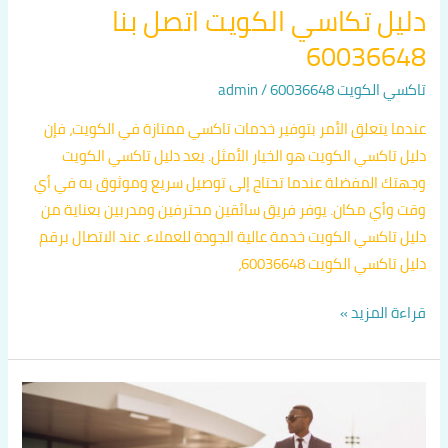
دليل تكاسي الكويت اتصل بنا
60036648
تاكسي الكويت 60036648
/
admin
عندما يتعلق الأمر بتوفير خدمات تاكسي ممتازة في الكويت، فإن
دليل تاكسي الكويت هو الخيار الأمثل. يعد دليل تاكسي الكويت
وجهتك المفضلة عندما تحتاج إلى توصيل سريع وموثوق به في أي
وقت وأي مكان. يوفر فريق سائقين محترفين ومدربين بعناية من
دليل تاكسي الكويت خدمة عالية الجودة للعملاء. عند الاتصال برقم
دليل تاكسي الكويت 60036648،
قراءة المزيد »
اطلب
تاكسي