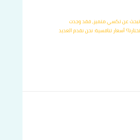
ة وتبحث عن تكسي متميز، فقد وجدت
ارنا؟ أسعار تنافسية: نحن نقدم العديد