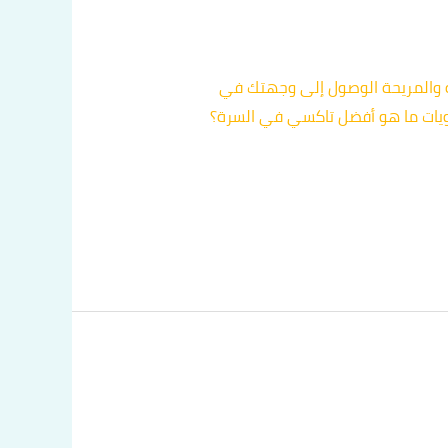
ة والمريحة الوصول إلى وجهتك في
حتويات ما هو أفضل تاكسي في السرة؟