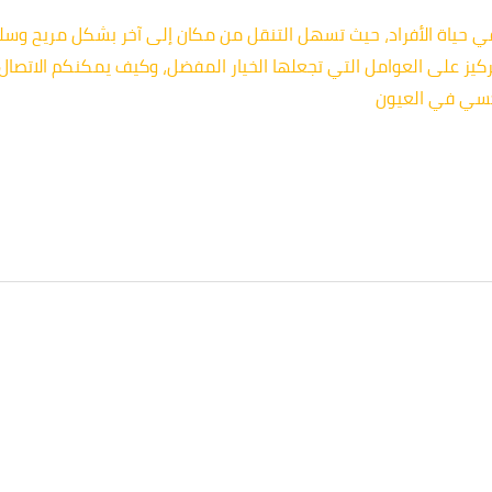
 في حياة الأفراد، حيث تسهل التنقل من مكان إلى آخر بشكل مريح 
اكسي في العيون