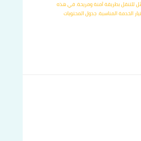
أمثل للتنقل بطريقة آمنة ومريحة. في هذه
ر الخدمة المناسبة. جدول المحتويات