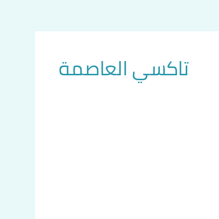
تاكسي العاصمة