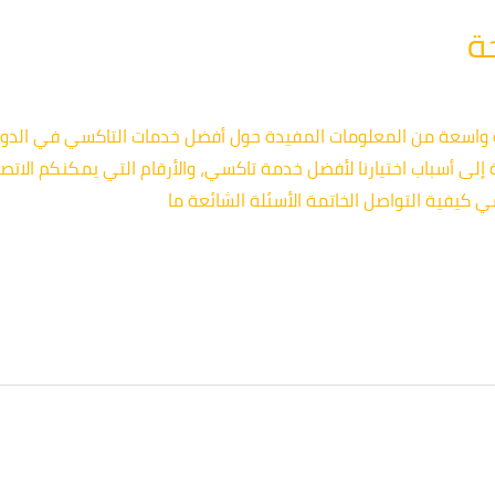
ة
سعة من المعلومات المفيدة حول أفضل خدمات التاكسي في الدوح
فة إلى أسباب اختيارنا لأفضل خدمة تاكسي، والأرقام التي يمكنكم الات
كيفية التواصل الخاتمة الأسئلة الشائعة ما