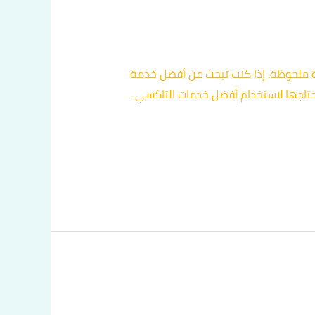
ة ملحوظة. إذا كنت تبحث عن أفضل خدمة
تاجها لاستخدام أفضل خدمات التاكسي.