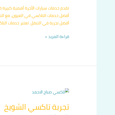
العيون
تقدم خدمات سيارات الأجرة أهمية كبيرة
أفضل تجربة في التنقل. تعتبر خدمات الت
قراءة المزيد »
تجربة
تاكسي
تجربة تاكسي الشويخ
الشويخ