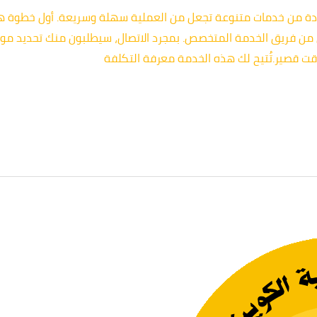
ة من خدمات متنوعة تجعل من العملية سهلة وسريعة. أول خطوة هي 
فوري من فريق الخدمة المتخصص. بمجرد الاتصال، سيطلبون منك تحديد م
ت قصير.تُتيح لك هذه الخدمة معرفة التكلفة