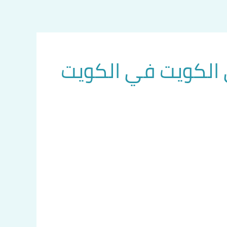
الكويت في الكويت