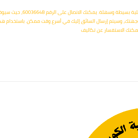
لطلب سيارة تكسي في الكويت، فإن 
هتك، وسيتم إرسال السائق إليك في أسرع وقت ممكن. باستخدام هذه 
 يمكنك الاستفسار عن تكاليف