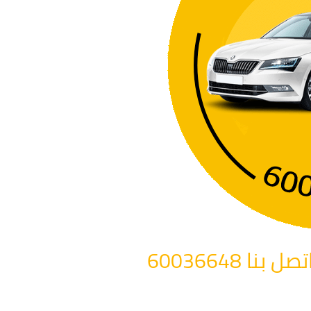
 60036648