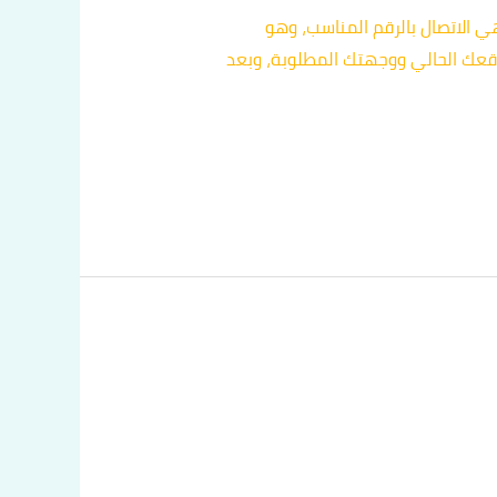
الاتصال بالرقم المناسب، وهو
وقعك الحالي ووجهتك المطلوبة، وبعد