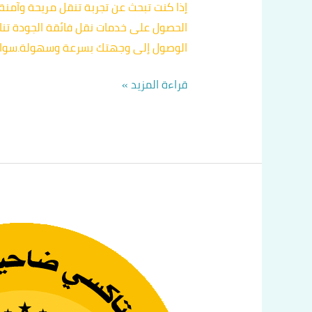
الحصول على خدمات نقل فائقة الجودة تن
الوصول إلى وجهتك بسرعة وسهولة.سواء 
قراءة المزيد »
كيف
أستطيع
طلب
تاكسي