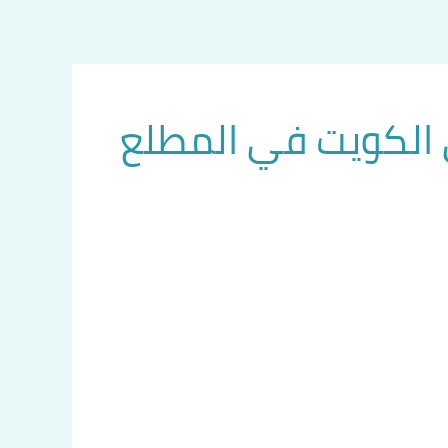
الكويت في المطلع