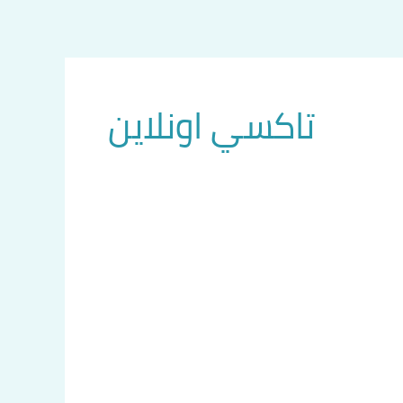
تاكسي اونلاين