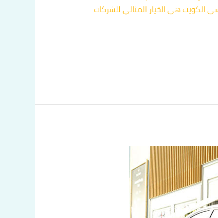
سي الكويت هي الخيار المثالي للشركات