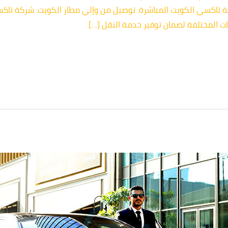
مة تاكسي الكويت المباشرة. توصيل من وإلي مطار الكويت: شركة تاك
ت المختلفة لضمان توفير خدمة النقل […]