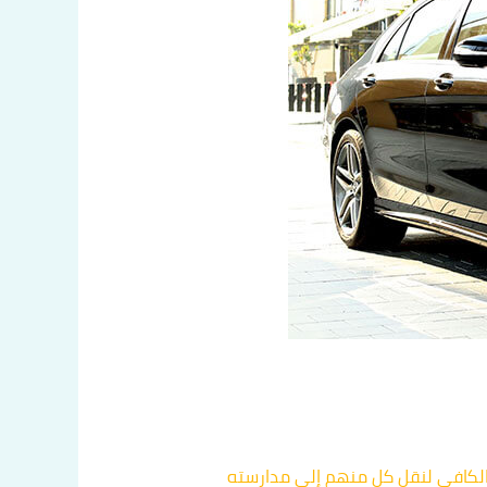
الكافي لنقل كل منهم إلى مدارسته