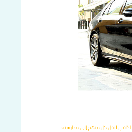
الكافي لنقل كل منهم إلى مدارسته