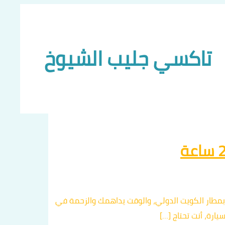
تاكسي جليب الشيوخ
بمطار الكويت الدولي، والوقت يداهمك والزحمة في
ارة، أنت تحتاج […]