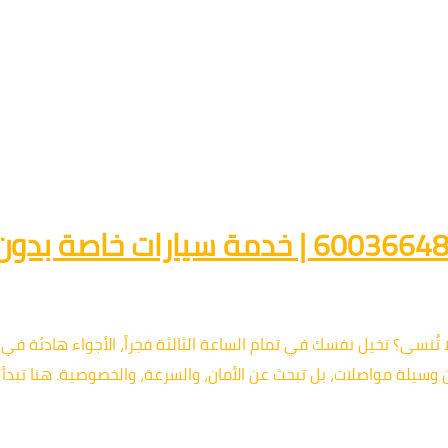
تاكسي 24 ساعة الكويت في ليلة لا تُنسى؟ تخيل نفسك في تمام الساعة الثالثة فجراً، 
ن وسيلة مواصلات، بل تبحث عن الأمان، والسرعة، والخصوصية. هنا تبدأ ح