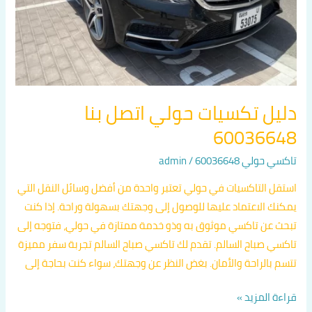
دليل تكسيات حولي اتصل بنا
60036648
تاكسي حولي 60036648
/
admin
استقل التاكسيات في حولي تعتبر واحدة من أفضل وسائل النقل التي
يمكنك الاعتماد عليها للوصول إلى وجهتك بسهولة وراحة. إذا كنت
تبحث عن تاكسي موثوق به وذو خدمة ممتازة في حولي، فتوجه إلى
تاكسي صباح السالم. تقدم لك تاكسي صباح السالم تجربة سفر مميزة
تتسم بالراحة والأمان. بغض النظر عن وجهتك، سواء كنت بحاجة إلى
قراءة المزيد »