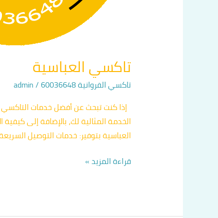
تاكسي العباسية
تاكسي الفروانية 60036648
/
admin
إذا كنت تبحث عن أفضل خدمات التاكسي في
العباسية بتوفير: خدمات التوصيل السريعة
قراءة المزيد »