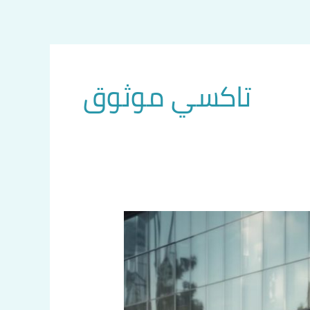
تاكسي موثوق