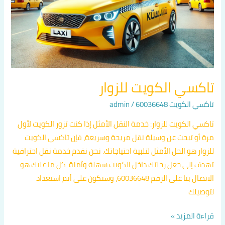
تاكسي الكويت للزوار
تاكسي الكويت 60036648
/
admin
تاكسي الكويت للزوار: خدمة النقل الأمثل إذا كنت تزور الكويت لأول
مرة أو تبحث عن وسيلة نقل مريحة وسريعة، فإن تاكسي الكويت
للزوار هو الحل الأمثل لتلبية احتياجاتك. نحن نقدم خدمة نقل احترافية
تهدف إلى جعل رحلتك داخل الكويت سهلة وآمنة. كل ما عليك هو
الاتصال بنا على الرقم 60036648، وسنكون على أتم استعداد
لتوصيلك
قراءة المزيد »