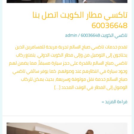
تاكسي مطار الكويت اتصل بنا
60036648
تاكسي الكويت 60036648
/
admin
تقدم خدمات تاكسي صباح السالم تجربة مريحة للمسافرين الذين
يحتاجون إلى التوصيل من وإلى مطار الكويت الدولي. يتمتع ركاب
تاكسي صباح السالم بالقدرة على حجز سيارة مسبقاً، مما يضمن لهم
وجود سيارة في انتظارهم عند وصولهم. كما يوفر سائقي تاكسي
صباح السالم خدمة نقل موثوقة وسريعة، بحيث يمكن للركاب
الوصول إلى المطار في الوقت المحدد […]
قراءة المزيد »
تاكسي