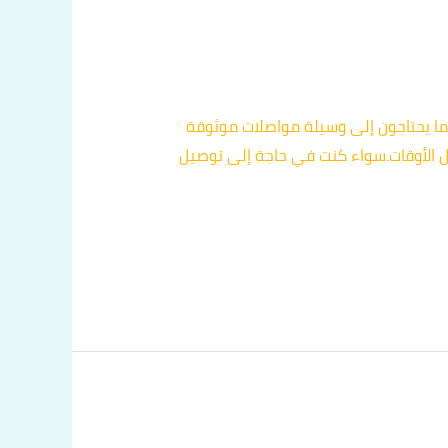
ا يحتاجون إلى وسيلة مواصلات موثوقة
 الأوقات.سواء كنت في حاجة إلى توصيل