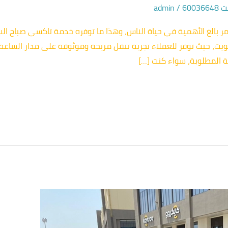
600
/
admin
ر بالغ الأهمية في حياة الناس، وهذا ما توفره خدمة تاكسي صباح السا
ويت، حيث توفر للعملاء تجربة تنقل مريحة وموثوقة على مدار الساعة
ة المطلوبة، سواء كنت […]