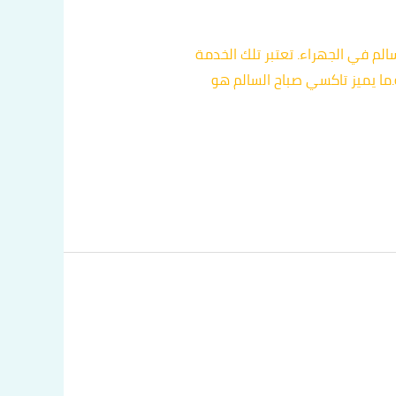
لم في الجهراء. تعتبر تلك الخدمة
.ما يميز تاكسي صباح السالم هو