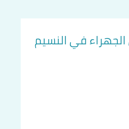
الجهراء في النسيم