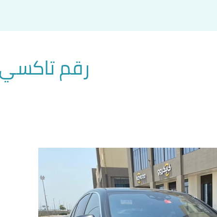
رقم تاكسي 