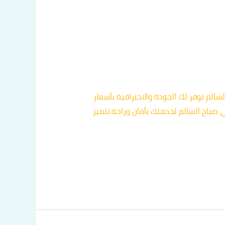
لم توفر لك الجودة والاحترافية بأسعار
صباح السالم لخدمتك بأمان وراحة.تتميز