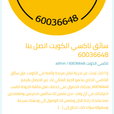
سائق تاكسي الكويت اتصل بنا
60036648
تاكسي الكويت 60036648
/
admin
إذا كنت تبحث عن تجربة تنقل مريحة وآمنة في الكويت، فإن سائق
التاكسي الخاص بنا هو الخيار المثالي لك. عبر الاتصال بالرقم
60036648، يمكنك الحصول على خدمات نقل فائقة الجودة تناسب
احتياجاتك في أي وقت. نحن نضمن لك سائقين محترفين ومعتمدين،
مما يمنحك راحة البال ويضمن لك الوصول إلى وجهتك بسرعة
وسهولة.سواء كنت تحتاج إلى […]