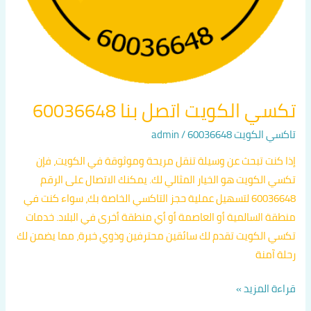
تكسي الكويت اتصل بنا 60036648
تاكسي الكويت 60036648
/
admin
إذا كنت تبحث عن وسيلة تنقل مريحة وموثوقة في الكويت، فإن
تكسي الكويت هو الخيار المثالي لك. يمكنك الاتصال على الرقم
60036648 لتسهيل عملية حجز التاكسي الخاصة بك، سواء كنت في
منطقة السالمية أو العاصمة أو أي منطقة أخرى في البلاد. خدمات
تكسي الكويت تقدم لك سائقين محترفين وذوي خبرة، مما يضمن لك
رحلة آمنة
قراءة المزيد »