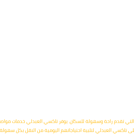
 التي تقدم راحة وسهولة للسكان. يوفر تاكسي العبدلي خدمات مواص
ى تاكسي العبدلي لتلبية احتياجاتهم اليومية من النقل بكل سهولة