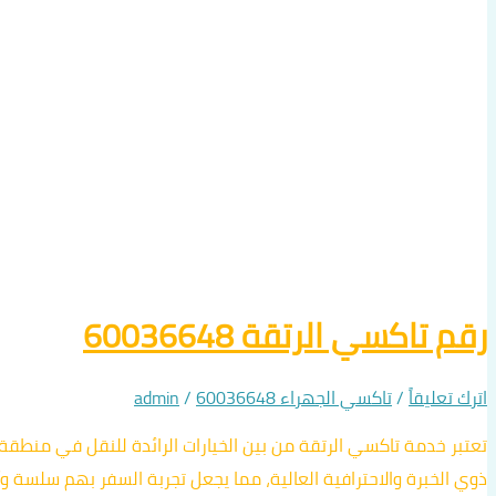
رقم تاكسي الرتقة 60036648
اترك تعليقاً
/
تاكسي الجهراء 60036648
/
admin
تعتبر خدمة تاكسي الرتقة من بين الخيارات الرائدة للنقل في منطقة
ذوي الخبرة والاحترافية العالية، مما يجعل تجربة السفر بهم سلسة وآ