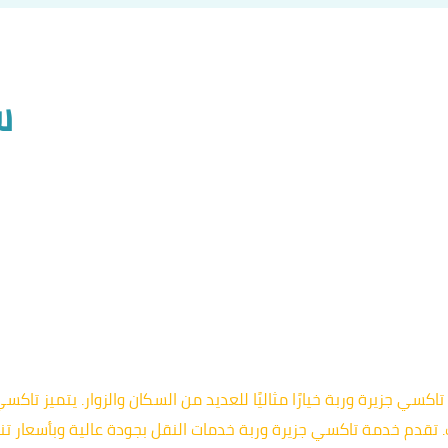
س
 جزيرة وربة خيارًا مثاليًا للعديد من السكان والزوار. يتميز تاكس
قدم خدمة تاكسي جزيرة وربة خدمات النقل بجودة عالية وبأسعار تناف