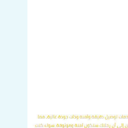
دمات توصيل دقيقة وآمنة وذات جودة عالية، مما
مئن إلى أن رحلتك ستكون آمنة وموثوقة. سواء كنت