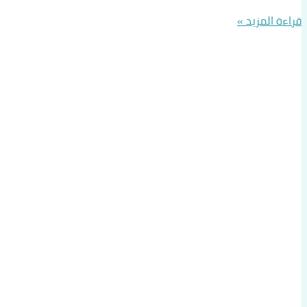
قراءة المزيد »