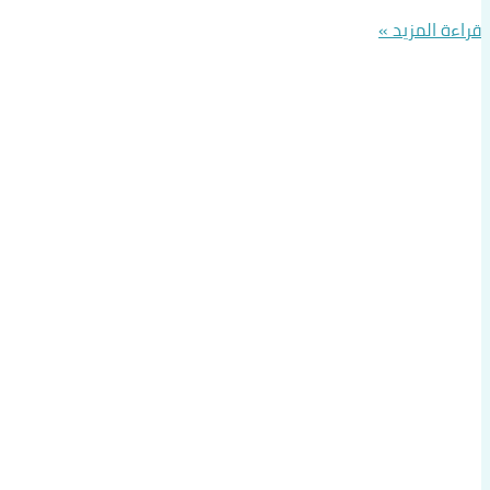
قراءة المزيد »