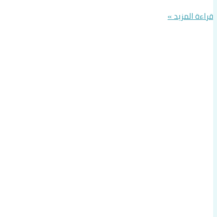
قراءة المزيد »