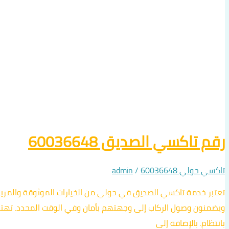
رقم تاكسي الصديق 60036648
تاكسي حولي 60036648
/
admin
تعتبر خدمة تاكسي الصديق في حولي من الخيارات الموثوقة والمريح
ويضمنون وصول الركاب إلى وجهتهم بأمان وفي الوقت المحدد. تهتم 
بانتظام. بالإضافة إلى