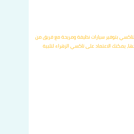
تميز هذا التاكسي بتوفير سيارات نظيفة ومريحة مع فريق من
ا، يمكنك الاعتماد على تاكسي الزهراء لتلبية