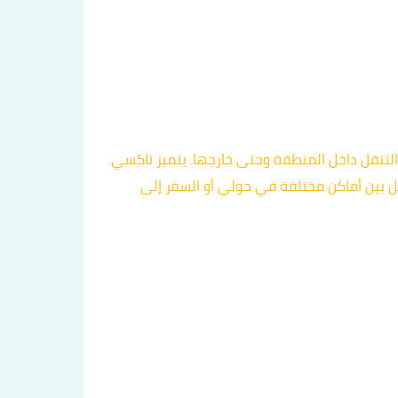
وثوقة في التنقل داخل المنطقة وحتى خارجها. يتميز تاكسي
بين أماكن مختلفة في حولي أو السفر إلى