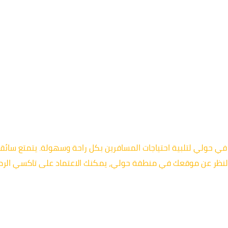
واحدة من الخيارات الموثوقة في حولي لتلبية احتياجات المسافرين بكل راحة وسهولة. 
 النظر عن موقعك في منطقة حولي، يمكنك الاعتماد على تاكسي الرم