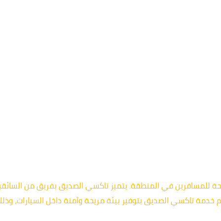
ة للمسافرين في المنطقة. يتميز تاكسي الصديق بفريق من السائقين 
خدمة تاكسي الصديق بتوفير بيئة مريحة وآمنة داخل السيارات، وذلك 