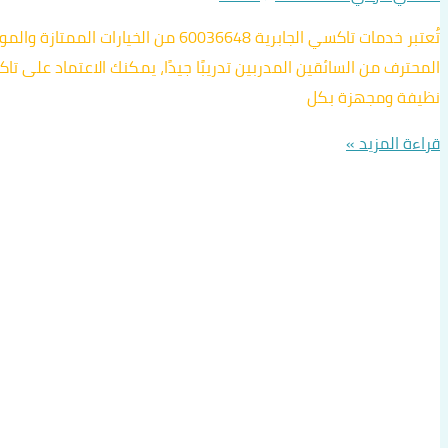
تُعتبر خدمات تاكسي الجابرية 6648
نظيفة ومجهزة بكل
قراءة المزيد »