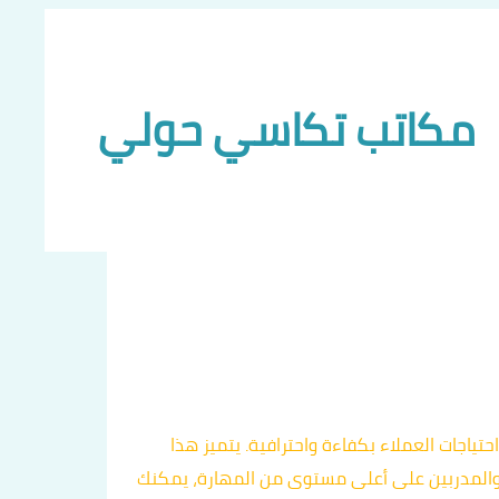
مكاتب تكاسي حولي
ة تلبي احتياجات العملاء بكفاءة واحترافية. يتميز هذا
 والمدربين على أعلى مستوى من المهارة، يمكنك