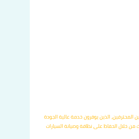
المحترفين، الذين يوفرون خدمة عالية الجودة
من خلال الحفاظ على نظافة وصيانة السيارات