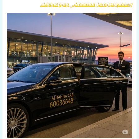
واستمتع بتجربة نقل مخصصة تلبي جميع احتياجاتك.