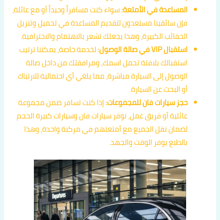
المساعدة في الأمتعة:
سواء كنت مسافراً وحيداً أو مع عائلة،
فإن سائقينا مستعدون لتقديم المساعدة في تحميل وتنزيل
الحقائب الكبيرة، وهذا يجعلك تشعر بالاهتمام والاحترافية.
استقبال VIP في صالة الوصول:
لخدمة خاصة، يمكننا ترتيب
استقبالك بلافتة تحمل اسمك، ومرافقتك من داخل صالة
الوصول إلى السيارة مباشرة، مما يلغي أي احتمالية للارتباك
أو البحث عن السيارة.
حجز سيارات فان للمجموعات:
إذا كنت تسافر ضمن مجموعة
عائلية أو فريق عمل، نوفر سيارات فان وسيارات كبيرة الحجم
لضمان نقل الجميع مع أمتعتهم في مركبة واحدة، وهذا
بالطبع يوفر الوقت والجهد.