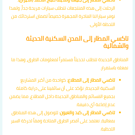
الرحلات إلى هذه المنتجعات تتطلب سيارات مريحة جداً، ولهذا
نوفر سياراتنا الفاخرة المجهزة خصيصاً لضمان استرخائك من
اللحظة الأولى.
تاكسي المطار إلى المدن السكنية الحديثة
والشمالية
المناطق الجديدة تتطلب تحديثاً مستمراً لمعلومات الطرق، وهذا ما
نفعله باستمرار.
تاكسي المطار إلى المطلاع:
كواحدة من أكبر المشاريع
السكنية الجديدة، نؤكد على أن سائقينا على دراية كاملة
بجميع القسائم والمناطق الجديدة داخل المطلاع، مما يضمن
عدم إضاعة أي دقيقة.
تاكسي المطار إلى كبد والعيون:
للوصول إلى هذه المناطق
بفعالية، نعتمد على أقصر الطرق المتاحة وفقاً لحركة السير
اللحظية.