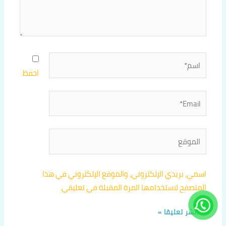
اسم*
احفظ
Email*
الموقع
اسمي، بريدي الإلكتروني، والموقع الإلكتروني في هذا
المتصفح لاستخدامها المرة المقبلة في تعليقي.