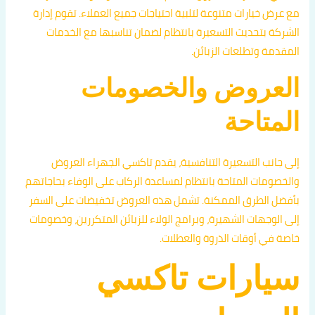
مع عرض خيارات متنوعة لتلبية احتياجات جميع العملاء. تقوم إدارة
الشركة بتحديث التسعيرة بانتظام لضمان تناسبها مع الخدمات
المقدمة وتطلعات الزبائن.
العروض والخصومات
المتاحة
إلى جانب التسعيرة التنافسية، يقدم تاكسي الجهراء العروض
والخصومات المتاحة بانتظام لمساعدة الركاب على الوفاء بحاجاتهم
بأفضل الطرق الممكنة. تشمل هذه العروض تخفيضات على السفر
إلى الوجهات الشهيرة، وبرامج الولاء للزبائن المتكررين، وخصومات
خاصة في أوقات الذروة والعطلات.
سيارات تاكسي