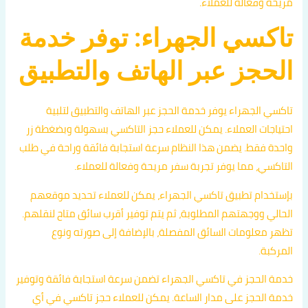
مريحة وفعالة للعملاء.
تاكسي الجهراء: توفر خدمة
الحجز عبر الهاتف والتطبيق
تاكسي الجهراء يوفر خدمة الحجز عبر الهاتف والتطبيق لتلبية
احتياجات العملاء. يمكن للعملاء حجز التاكسي بسهولة وبضغطة زر
واحدة فقط. يضمن هذا النظام سرعة استجابة فائقة وراحة في طلب
التاكسي، مما يوفر تجربة سفر مريحة وفعالة للعملاء.
بإستخدام تطبيق تاكسي الجهراء، يمكن للعملاء تحديد موقعهم
الحالي ووجهتهم المطلوبة، ثم يتم توفير أقرب سائق متاح لنقلهم.
تظهر معلومات السائق المفصلة، بالإضافة إلى صورته ونوع
المركبة.
خدمة الحجز في تاكسي الجهراء تضمن سرعة استجابة فائقة وتوفير
خدمة الحجز على مدار الساعة. يمكن للعملاء حجز تاكسي في أي