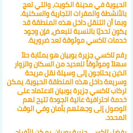
الحيوية في مدينة الكويت، والتي تعج
بالأنشطة والمقرات التجارية والسكنية.
وبما أن التنقل داخل هذه المنطقة قد
يكون تحديًا بالنسبة للبعض، فإن وجود
خدمات تاكسي موثوقة تعد ضرورية.
رقم تاكسي جزيرة بوبيان هو بمثابة حلاً
سهلاً وموثوقاً للعديد من السكان والزوار
الذين يحتاجون إلى وسيلة نقل مريحة
وسريعة داخل هذه المنطقة الحيوية. يمكن
لركاب تاكسي جزيرة بوبيان الاعتماد على
خدمة احترافية عالية الجودة تتيح لهم
الوصول إلى وجهتهم بأمان وفي الوقت
المحدد.
بفضل تاكسي جزيرة بوبيان، يمكن للأفراد