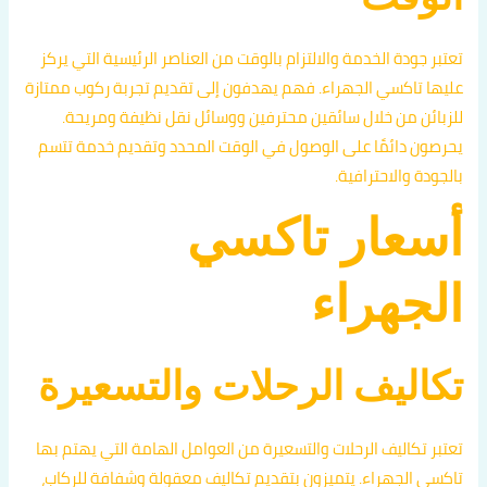
تعتبر جودة الخدمة والالتزام بالوقت من العناصر الرئيسية التي يركز
عليها تاكسي الجهراء. فهم يهدفون إلى تقديم تجربة ركوب ممتازة
للزبائن من خلال سائقين محترفين ووسائل نقل نظيفة ومريحة.
يحرصون دائمًا على الوصول في الوقت المحدد وتقديم خدمة تتسم
بالجودة والاحترافية.
أسعار تاكسي
الجهراء
تكاليف الرحلات والتسعيرة
تعتبر تكاليف الرحلات والتسعيرة من العوامل الهامة التي يهتم بها
تاكسي الجهراء. يتميزون بتقديم تكاليف معقولة وشفافة للركاب،