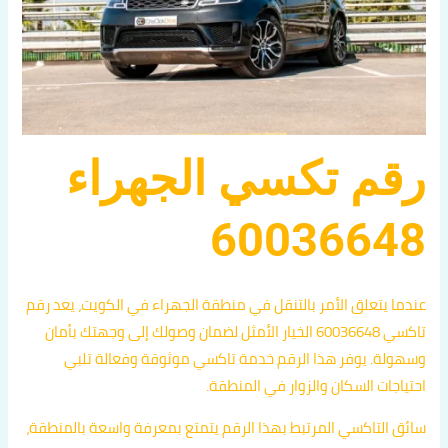
رقم تكسي الجهراء
60036648
عندما يتعلق الأمر بالتنقل في منطقة الجهراء في الكويت، يعد رقم
تاكسي 60036648 الخيار الأمثل لضمان وصولك إلى وجهتك بأمان
وسهولة. يوفر هذا الرقم خدمة تاكسي موثوقة وفعالة تلبي
احتياجات السكان والزوار في المنطقة.
سائق التاكسي المرتبط بهذا الرقم يتمتع بمعرفة واسعة بالمنطقة،