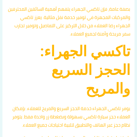
بصفة عامة، فإن تاكسي الجهراء يتفهم أهمية السائقين المحترفين
والمركبات المجهزة في توفير خدمة نقل مثالية. يعزز تاكسي
الجهراء رضا العملاء من خلال التركيز على التفاصيل وتوفير تجارب
سفر مريحة وآمنة لجميع العملاء.
تاكسي الجهراء:
الحجز السريع
والمريح
يوفر تاكسي الجهراء خدمة الحجز السريع والمريح للعملاء. بإمكان
العملاء حجز سيارة تاكسي بسهولة وبضغطة زر واحدة فقط. يتوفر
نظام حجز عبر الهاتف والتطبيق لتلبية احتياجات جميع العملاء.