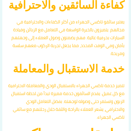
كفاءة السائقين والاحترافية
يعتبر سائقو تاكسي الجهراء من أكثر الكفاءات والاحترافية في
مجالهم. يتميزون بالخبرة الواسعة في التعامل مع الزبائن وقيادة
السيارات بحرفية عالية. فهم يضمنون وصول العملاء إلى وجهتهم
بأمان وفي الوقت المحدد، مما يجعل تجربة الركوب معهم سلسة
ومريحة.
خدمة الاستقبال والمعاملة
تتميز خدمة تاكسي الجهراء بالاستقبال الودي والمعاملة الاحترافية
مع كل عميل. يقدم السائقون خدمة مميزة تبدأ من لحظة استقبال
الزبون وتستمر حتى وصوله لوجهته. بفضل التعامل الودي
والاحترافي، يشعر العملاء بالراحة والثقة خلال رحلتهم مع سائقي
تاكسي الجهراء.